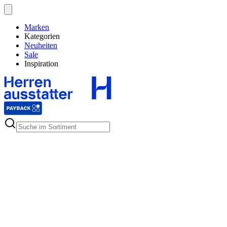
Marken
Kategorien
Neuheiten
Sale
Inspiration