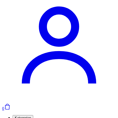
0
Kategorien