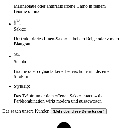
Marineblaue oder anthrazitfarbene Chino in feinem
Baumwollmix
Sakko
:
Unstrukturiertes Linen-Sakko in hellem Beige oder zartem
Blaugrau
Schuhe
:
Braune oder cognacfarbene Lederschuhe mit dezenter
Struktur
StyleTip
:
Das T-Shirt unter dem offenen Sakko tragen – die
Farbkombination wirkt modern und ausgewogen
Das sagen unsere Kunden:
(Mehr über diese Bewertungen)