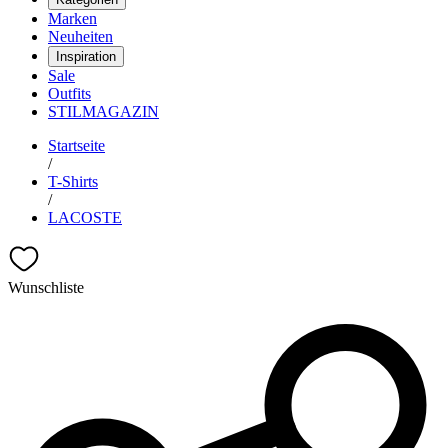
Marken
Neuheiten
Inspiration
Sale
Outfits
STILMAGAZIN
Startseite
/
T-Shirts
/
LACOSTE
Wunschliste