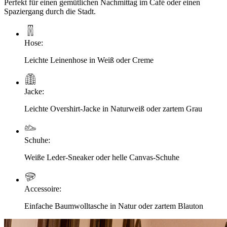
Perfekt für einen gemütlichen Nachmittag im Café oder einen
Spaziergang durch die Stadt.
Hose
:
Leichte Leinenhose in Weiß oder Creme
Jacke
:
Leichte Overshirt-Jacke in Naturweiß oder zartem Grau
Schuhe
:
Weiße Leder-Sneaker oder helle Canvas-Schuhe
Accessoire
:
Einfache Baumwolltasche in Natur oder zartem Blauton