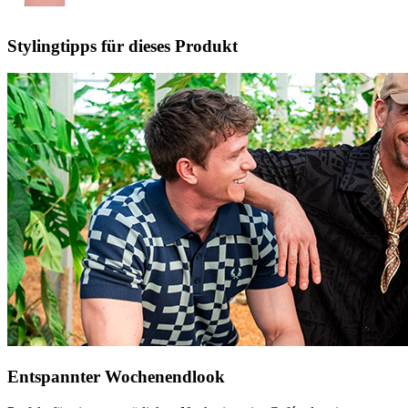
Stylingtipps für dieses Produkt
Entspannter Wochenendlook