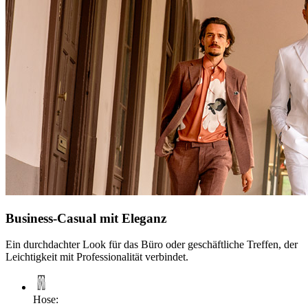
Business-Casual mit Eleganz
Ein durchdachter Look für das Büro oder geschäftliche Treffen, der
Leichtigkeit mit Professionalität verbindet.
Hose
: