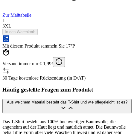
Zur Maßtabelle
L
3XL
In den Warenkorb
Mit diesem Produkt sammeln Sie 17°P
Versand immer nur € 1,99!
30 Tage kostenlose Rücksendung (in D/AT)
Häufig gestellte Fragen zum Produkt
Aus welchem Material besteht das T-Shirt und wie pflegeleicht ist es?
Das T-Shirt besteht aus 100% hochwertiger Baumwolle, die
angenehm auf der Haut liegt und natürlich atmet. Die Baumwolle
behält ihre Form über viele Wäschen hinweg und ist daher sehr