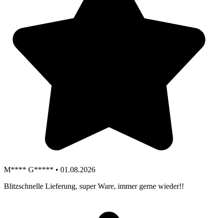
M**** G***** • 01.08.2026
Blitzschnelle Lieferung, super Ware, immer gerne wieder!!