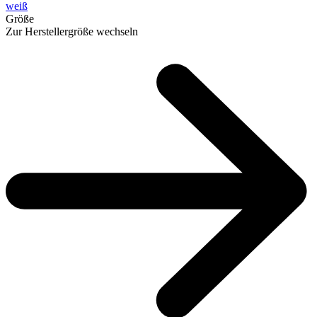
weiß
Größe
Zur Herstellergröße wechseln