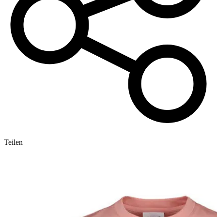
Teilen