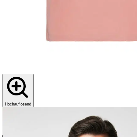
Hochauflösend