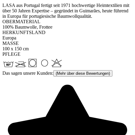
LASA aus Portugal fertigt seit 1971 hochwertige Heimtextilien mit
über 50 Jahren Expertise – gegründet in Guimarães, heute führend
in Europa für portugiesische Baumwollqualität.
OBERMATERIAL
100% Baumwolle, Frottee
HERKUNFTSLAND
Europa
MASSE
100 x 150 cm
PFLEGE
Das sagen unsere Kunden:
(Mehr über diese Bewertungen)