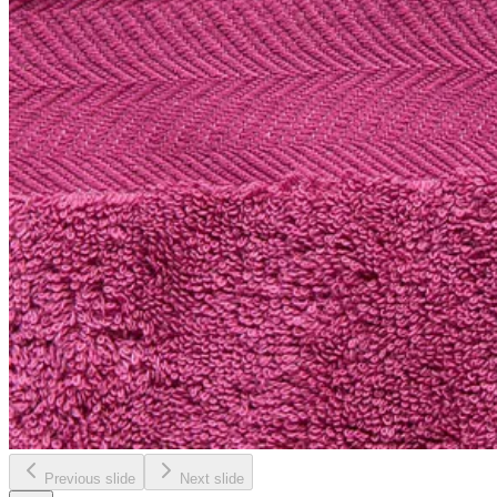
Previous slide
Next slide