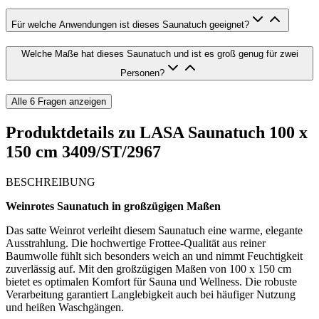
Für welche Anwendungen ist dieses Saunatuch geeignet?
Welche Maße hat dieses Saunatuch und ist es groß genug für zwei
Personen?
Alle
6
Fragen anzeigen
Produktdetails zu
LASA Saunatuch 100 x
150 cm 3409/ST/2967
BESCHREIBUNG
Weinrotes Saunatuch in großzügigen Maßen
Das satte Weinrot verleiht diesem Saunatuch eine warme, elegante
Ausstrahlung. Die hochwertige Frottee-Qualität aus reiner
Baumwolle fühlt sich besonders weich an und nimmt Feuchtigkeit
zuverlässig auf. Mit den großzügigen Maßen von 100 x 150 cm
bietet es optimalen Komfort für Sauna und Wellness. Die robuste
Verarbeitung garantiert Langlebigkeit auch bei häufiger Nutzung
und heißen Waschgängen.