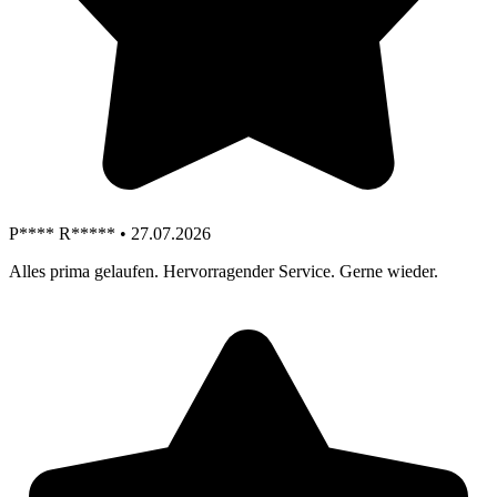
P**** R***** • 27.07.2026
Alles prima gelaufen. Hervorragender Service. Gerne wieder.