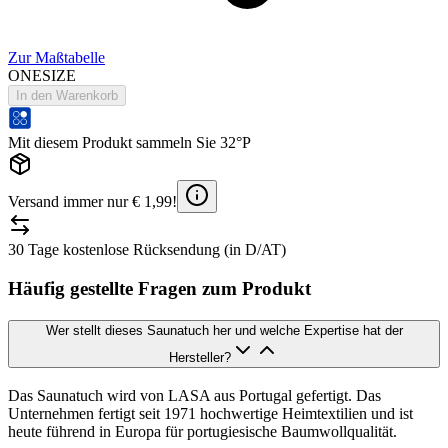
Zur Maßtabelle
ONESIZE
In den Warenkorb
Mit diesem Produkt sammeln Sie 32°P
Versand immer nur € 1,99!
30 Tage kostenlose Rücksendung (in D/AT)
Häufig gestellte Fragen zum Produkt
Wer stellt dieses Saunatuch her und welche Expertise hat der
Hersteller?
Das Saunatuch wird von LASA aus Portugal gefertigt. Das
Unternehmen fertigt seit 1971 hochwertige Heimtextilien und ist
heute führend in Europa für portugiesische Baumwollqualität.