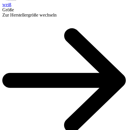
weiß
Größe
Zur Herstellergröße wechseln