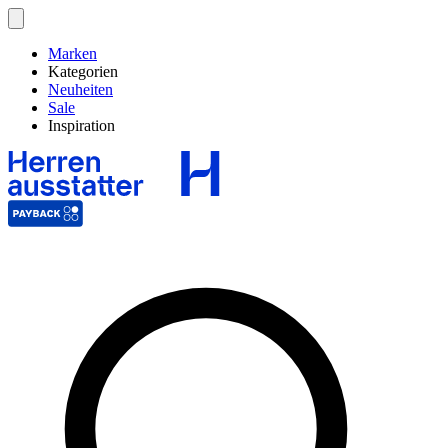
Marken
Kategorien
Neuheiten
Sale
Inspiration