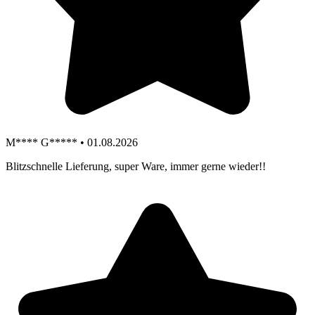
M**** G***** • 01.08.2026
Blitzschnelle Lieferung, super Ware, immer gerne wieder!!