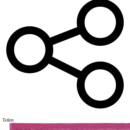
Teilen