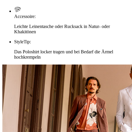
Accessoire
:
Leichte Leinentasche oder Rucksack in Natur- oder
Khakitönen
StyleTip
:
Das Poloshirt locker tragen und bei Bedarf die Ärmel
hochkrempeln