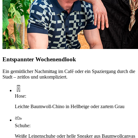
Entspannter Wochenendlook
Ein gemütlicher Nachmittag im Café oder ein Spaziergang durch die
Stadt – zeitlos und unkompliziert.
Hose
:
Leichte Baumwoll-Chino in Hellbeige oder zartem Grau
Schuhe
:
Weiße Leinenschuhe oder helle Sneaker aus Baumwollcanvas