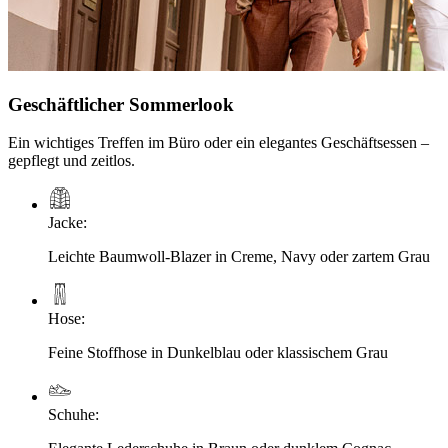
Geschäftlicher Sommerlook
Ein wichtiges Treffen im Büro oder ein elegantes Geschäftsessen –
gepflegt und zeitlos.
Jacke
:
Leichte Baumwoll-Blazer in Creme, Navy oder zartem Grau
Hose
:
Feine Stoffhose in Dunkelblau oder klassischem Grau
Schuhe
: