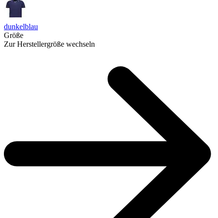
dunkelblau
Größe
Zur Herstellergröße wechseln