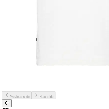
Previous slide
Next slide