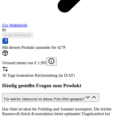
Zur Maßtabelle
M
In den Warenkorb
Mit diesem Produkt sammeln Sie 42°P
Versand immer nur € 1,99!
30 Tage kostenlose Rücksendung (in D/AT)
Häufig gestellte Fragen zum Produkt
Für welche Jahreszeit ist dieses Polo-Shirt geeignet?
Das Shirt ist ideal für Frühling und Sommer konzipiert. Die leichte
Baumwoll-Strick-Konstruktion bietet optimalen Tragekomfort bei