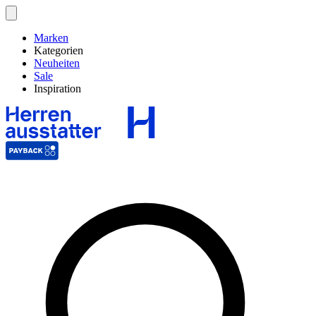
Marken
Kategorien
Neuheiten
Sale
Inspiration