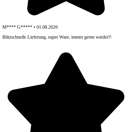
M**** G***** • 01.08.2026
Blitzschnelle Lieferung, super Ware, immer gerne wieder!!