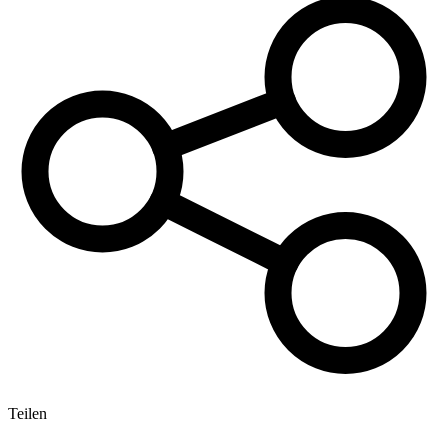
Teilen