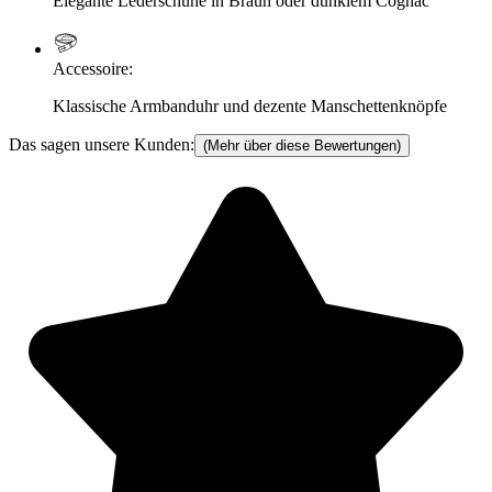
Elegante Lederschuhe in Braun oder dunklem Cognac
Accessoire
:
Klassische Armbanduhr und dezente Manschettenknöpfe
Das sagen unsere Kunden:
(Mehr über diese Bewertungen)