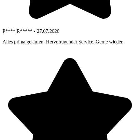
P**** R***** • 27.07.2026
Alles prima gelaufen. Hervorragender Service. Gerne wieder.