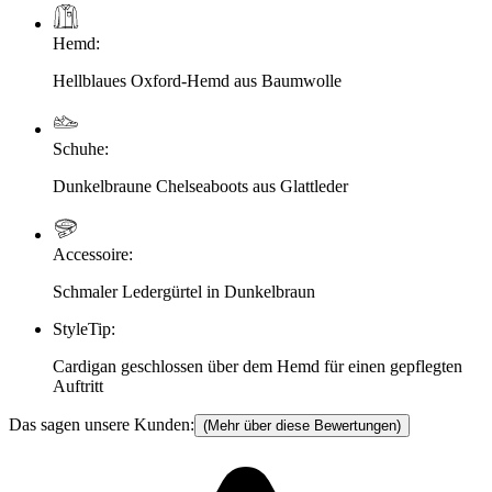
Hemd
:
Hellblaues Oxford-Hemd aus Baumwolle
Schuhe
:
Dunkelbraune Chelseaboots aus Glattleder
Accessoire
:
Schmaler Ledergürtel in Dunkelbraun
StyleTip
:
Cardigan geschlossen über dem Hemd für einen gepflegten
Auftritt
Das sagen unsere Kunden:
(Mehr über diese Bewertungen)