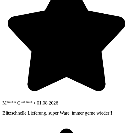
M**** G***** • 01.08.2026
Blitzschnelle Lieferung, super Ware, immer gerne wieder!!