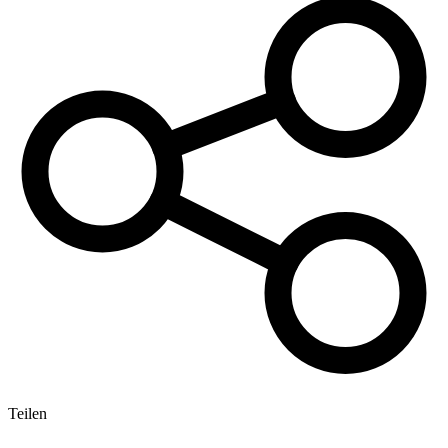
Teilen