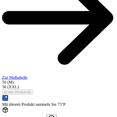
Zur Maßtabelle
50 (M)
56 (XXL)
In den Warenkorb
Mit diesem Produkt sammeln Sie 75°P