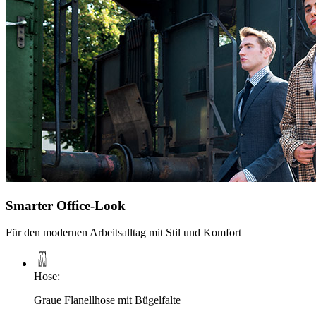
Smarter Office-Look
Für den modernen Arbeitsalltag mit Stil und Komfort
Hose
:
Graue Flanellhose mit Bügelfalte