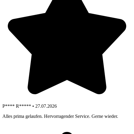
P**** R***** • 27.07.2026
Alles prima gelaufen. Hervorragender Service. Gerne wieder.