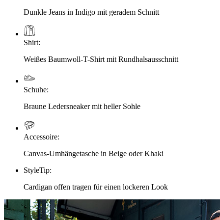
Dunkle Jeans in Indigo mit geradem Schnitt
Shirt
:
Weißes Baumwoll-T-Shirt mit Rundhalsausschnitt
Schuhe
:
Braune Ledersneaker mit heller Sohle
Accessoire
:
Canvas-Umhängetasche in Beige oder Khaki
StyleTip
:
Cardigan offen tragen für einen lockeren Look