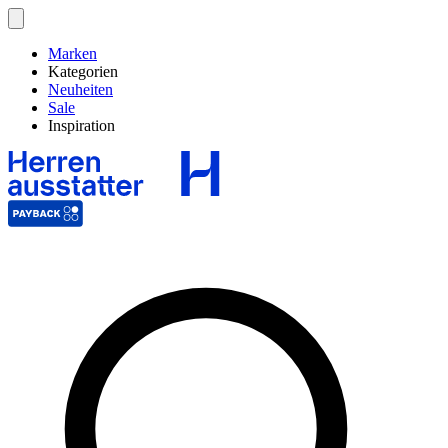
Marken
Kategorien
Neuheiten
Sale
Inspiration