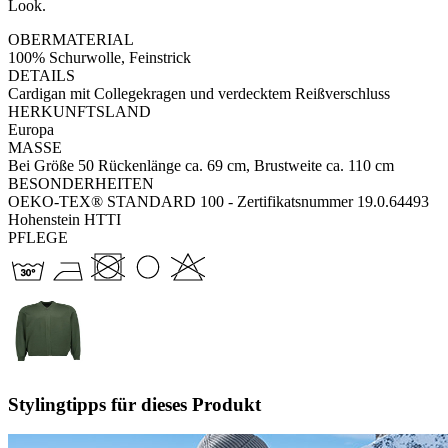
Look.
OBERMATERIAL
100% Schurwolle, Feinstrick
DETAILS
Cardigan mit Collegekragen und verdecktem Reißverschluss
HERKUNFTSLAND
Europa
MASSE
Bei Größe 50 Rückenlänge ca. 69 cm, Brustweite ca. 110 cm
BESONDERHEITEN
OEKO-TEX® STANDARD 100 - Zertifikatsnummer 19.0.64493
Hohenstein HTTI
PFLEGE
Stylingtipps für dieses Produkt