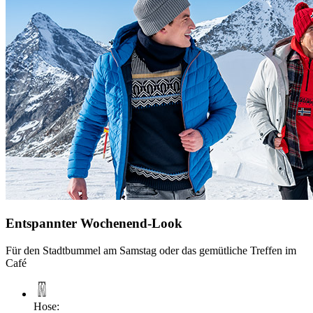
Entspannter Wochenend-Look
Für den Stadtbummel am Samstag oder das gemütliche Treffen im
Café
Hose
: