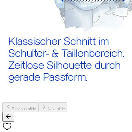
Previous slide
Next slide