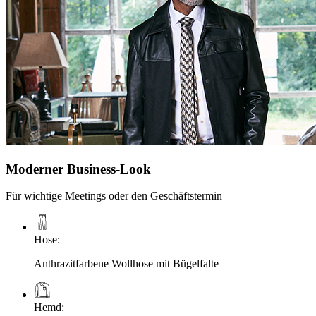
Moderner Business-Look
Für wichtige Meetings oder den Geschäftstermin
Hose
:
Anthrazitfarbene Wollhose mit Bügelfalte
Hemd
: