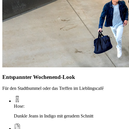
Entspannter Wochenend-Look
Für den Stadtbummel oder das Treffen im Lieblingscafé
Hose
:
Dunkle Jeans in Indigo mit geradem Schnitt