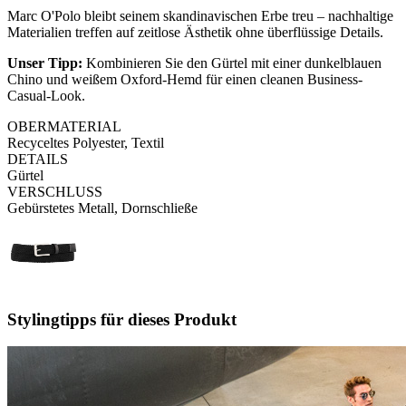
Marc O'Polo bleibt seinem skandinavischen Erbe treu – nachhaltige
Materialien treffen auf zeitlose Ästhetik ohne überflüssige Details.
Unser Tipp:
Kombinieren Sie den Gürtel mit einer dunkelblauen
Chino und weißem Oxford-Hemd für einen cleanen Business-
Casual-Look.
OBERMATERIAL
Recyceltes Polyester, Textil
DETAILS
Gürtel
VERSCHLUSS
Gebürstetes Metall, Dornschließe
Stylingtipps für dieses Produkt