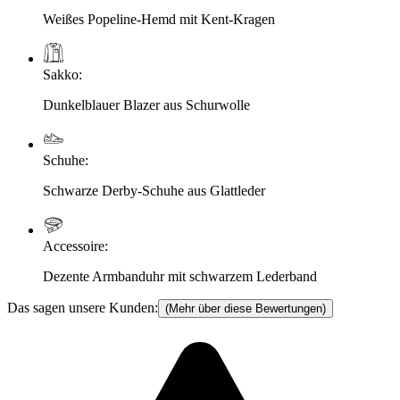
Weißes Popeline-Hemd mit Kent-Kragen
Sakko
:
Dunkelblauer Blazer aus Schurwolle
Schuhe
:
Schwarze Derby-Schuhe aus Glattleder
Accessoire
:
Dezente Armbanduhr mit schwarzem Lederband
Das sagen unsere Kunden:
(Mehr über diese Bewertungen)