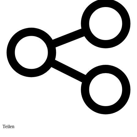
Teilen