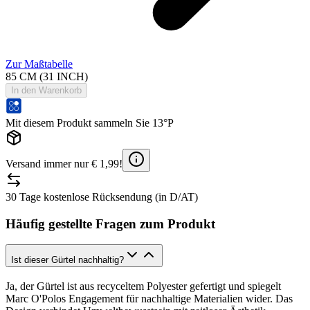
Zur Maßtabelle
85 CM (31 INCH)
In den Warenkorb
Mit diesem Produkt sammeln Sie 13°P
Versand immer nur € 1,99!
30 Tage kostenlose Rücksendung (in D/AT)
Häufig gestellte Fragen zum Produkt
Ist dieser Gürtel nachhaltig?
Ja, der Gürtel ist aus recyceltem Polyester gefertigt und spiegelt
Marc O'Polos Engagement für nachhaltige Materialien wider. Das