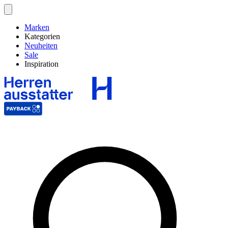
Marken
Kategorien
Neuheiten
Sale
Inspiration