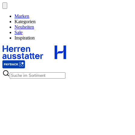
Marken
Kategorien
Neuheiten
Sale
Inspiration