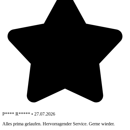
P**** R***** • 27.07.2026
Alles prima gelaufen. Hervorragender Service. Gerne wieder.