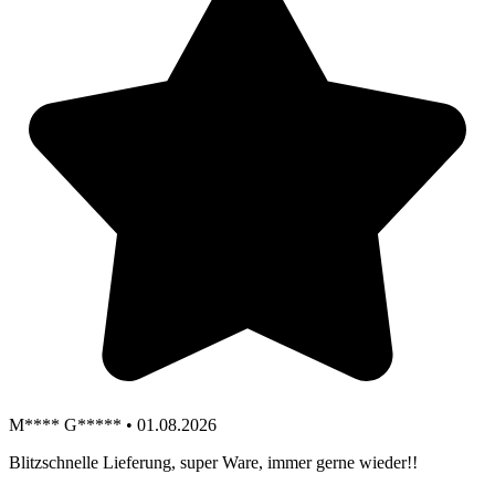
M**** G***** • 01.08.2026
Blitzschnelle Lieferung, super Ware, immer gerne wieder!!