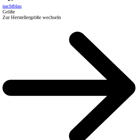
nachtblau
Größe
Zur Herstellergröße wechseln