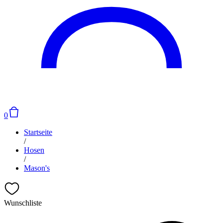
0
Startseite
/
Hosen
/
Mason's
Wunschliste