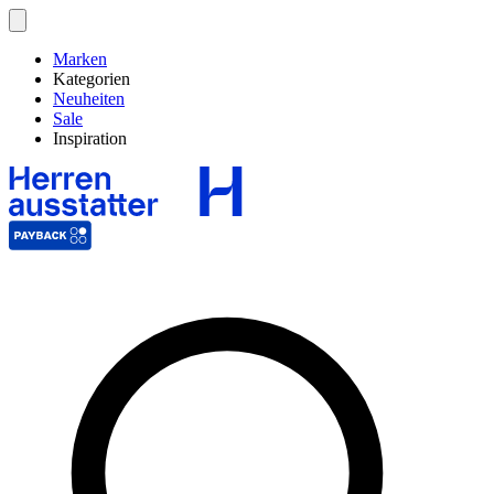
Marken
Kategorien
Neuheiten
Sale
Inspiration