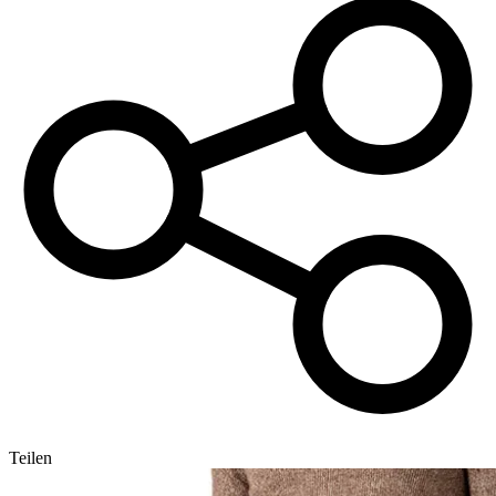
Teilen