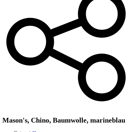
Mason's,
Chino, Baumwolle, marineblau