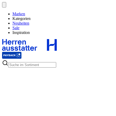
Marken
Kategorien
Neuheiten
Sale
Inspiration