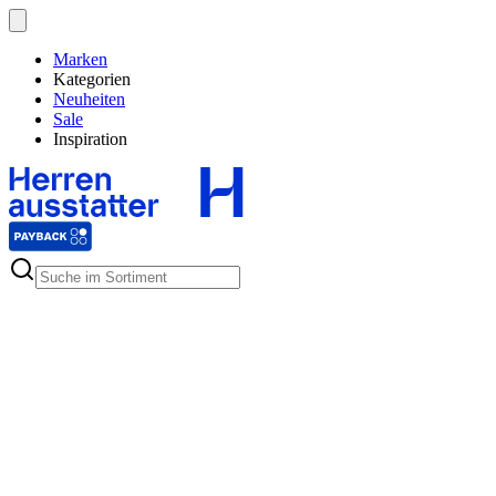
Marken
Kategorien
Neuheiten
Sale
Inspiration