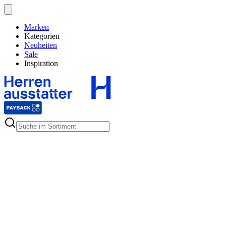
Marken
Kategorien
Neuheiten
Sale
Inspiration