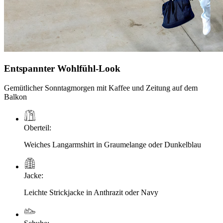
Entspannter Wohlfühl-Look
Gemütlicher Sonntagmorgen mit Kaffee und Zeitung auf dem
Balkon
Oberteil
:
Weiches Langarmshirt in Graumelange oder Dunkelblau
Jacke
:
Leichte Strickjacke in Anthrazit oder Navy