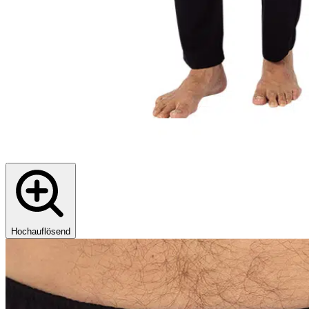
Hochauflösend