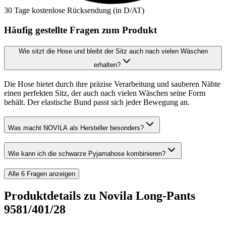
30 Tage kostenlose Rücksendung (in D/AT)
Häufig gestellte Fragen zum Produkt
Wie sitzt die Hose und bleibt der Sitz auch nach vielen Wäschen
erhalten?
Die Hose bietet durch ihre präzise Verarbeitung und sauberen Nähte
einen perfekten Sitz, der auch nach vielen Wäschen seine Form
behält. Der elastische Bund passt sich jeder Bewegung an.
Was macht NOVILA als Hersteller besonders?
Wie kann ich die schwarze Pyjamahose kombinieren?
Alle
6
Fragen anzeigen
Produktdetails zu
Novila Long-Pants
9581/401/28