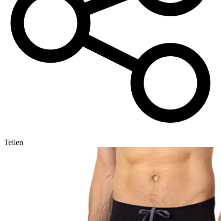
Teilen