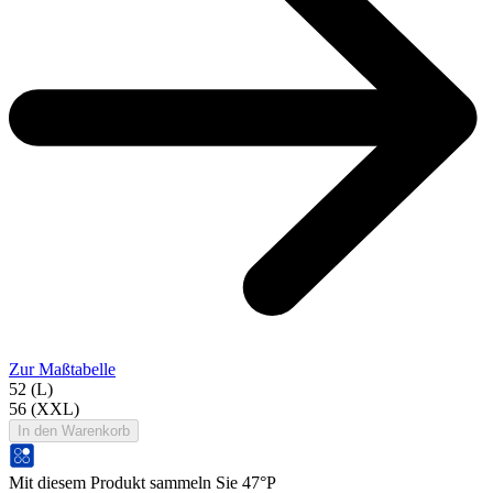
Zur Maßtabelle
52 (L)
56 (XXL)
In den Warenkorb
Mit diesem Produkt sammeln Sie 47°P