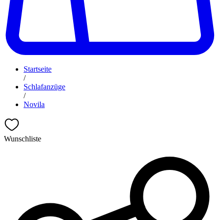
Startseite
/
Schlafanzüge
/
Novila
Wunschliste