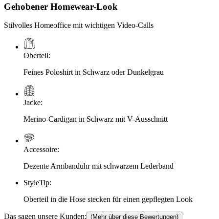
Gehobener Homewear-Look
Stilvolles Homeoffice mit wichtigen Video-Calls
Oberteil
:
Feines Poloshirt in Schwarz oder Dunkelgrau
Jacke
:
Merino-Cardigan in Schwarz mit V-Ausschnitt
Accessoire
:
Dezente Armbanduhr mit schwarzem Lederband
StyleTip
:
Oberteil in die Hose stecken für einen gepflegten Look
Das sagen unsere Kunden:
(Mehr über diese Bewertungen)