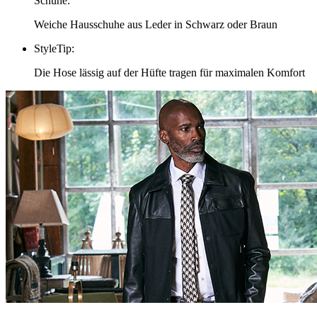
Schuhe
:
Weiche Hausschuhe aus Leder in Schwarz oder Braun
StyleTip
:
Die Hose lässig auf der Hüfte tragen für maximalen Komfort