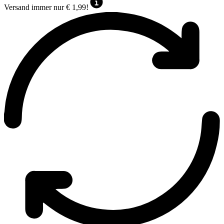
Versand immer nur € 1,99!