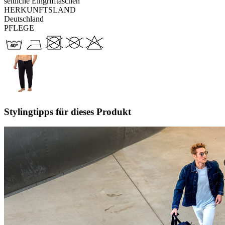
seitliche Eingrifftaschen
HERKUNFTSLAND
Deutschland
PFLEGE
Stylingtipps für dieses Produkt