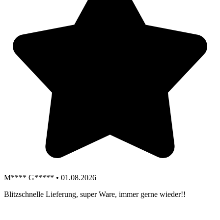
M**** G***** • 01.08.2026
Blitzschnelle Lieferung, super Ware, immer gerne wieder!!