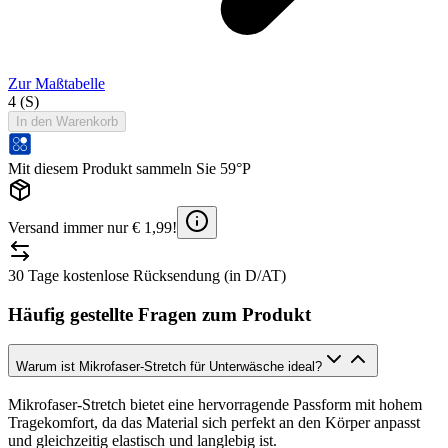
Zur Maßtabelle
4 (S)
In den Warenkorb
Mit diesem Produkt sammeln Sie 59°P
Versand immer nur € 1,99!
30 Tage kostenlose Rücksendung (in D/AT)
Häufig gestellte Fragen zum Produkt
Warum ist Mikrofaser-Stretch für Unterwäsche ideal?
Mikrofaser-Stretch bietet eine hervorragende Passform mit hohem
Tragekomfort, da das Material sich perfekt an den Körper anpasst
und gleichzeitig elastisch und langlebig ist.