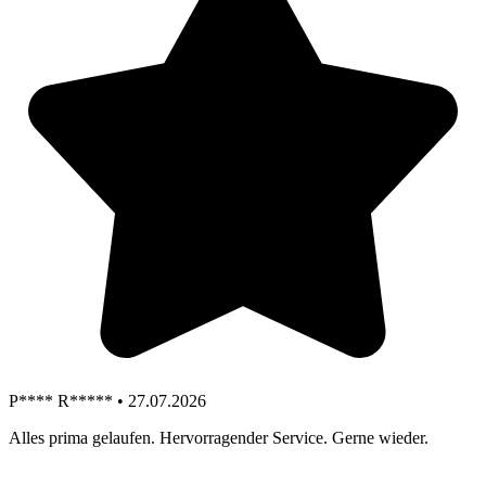
P**** R***** • 27.07.2026
Alles prima gelaufen. Hervorragender Service. Gerne wieder.