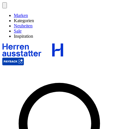
Marken
Kategorien
Neuheiten
Sale
Inspiration