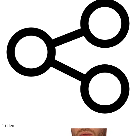
Teilen