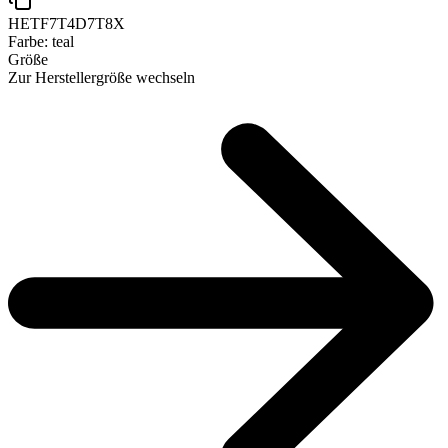
HETF7T4D7T8X
Farbe:
teal
Größe
Zur Herstellergröße wechseln