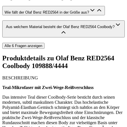
Wie fällt der Olaf Benz RED2564 in der Größe aus?
Aus welchem Material besteht der Olaf Benz RED2564 Coolbody?
Alle
6
Fragen anzeigen
Produktdetails zu
Olaf Benz RED2564
Coolbody 109888/4444
BESCHREIBUNG
Teal-Mikrofaser mit Zwei-Wege-Reißverschluss
Das intensive Teal dieser Coolbody-Serie besticht durch seinen
modernen, subtil maskulinen Charakter. Das hochelastische
Polyamid-Elasthan-Gemisch schmiegt sich nahtlos an den Körper
und bietet maximale Bewegungsfreiheit ohne Einschnürungen. Der
praktische Zwei-Wege-Reißverschluss und der klassische
Rundausschnitt machen diesen Body zur vielseitigen Basis unter