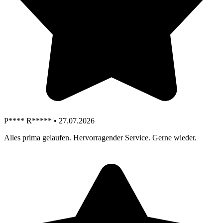
P**** R***** • 27.07.2026
Alles prima gelaufen. Hervorragender Service. Gerne wieder.