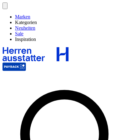
Marken
Kategorien
Neuheiten
Sale
Inspiration