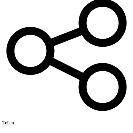
Teilen