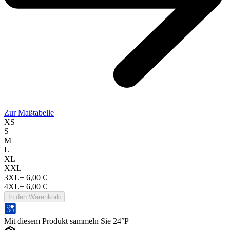
Zur Maßtabelle
XS
S
M
L
XL
XXL
3XL
+
6,00 €
4XL
+
6,00 €
In den Warenkorb
Mit diesem Produkt sammeln Sie 24°P