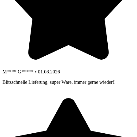
M**** G***** • 01.08.2026
Blitzschnelle Lieferung, super Ware, immer gerne wieder!!