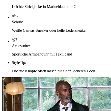
Leichte Strickjacke in Marineblau oder Grau
Schuhe
:
Weiße Canvas-Sneaker oder helle Ledersneaker
Accessoire
:
Sportliche Armbanduhr mit Textilband
StyleTip
:
Oberste Knöpfe offen lassen für einen lockeren Look