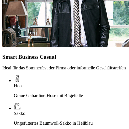
Smart Business Casual
Ideal für das Sommerfest der Firma oder informelle Geschäftstreffen
Hose
:
Graue Gabardine-Hose mit Bügelfalte
Sakko
:
Ungefüttertes Baumwoll-Sakko in Hellblau