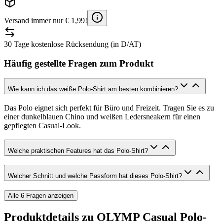
Versand immer nur € 1,99!
30 Tage kostenlose Rücksendung (in D/AT)
Häufig gestellte Fragen zum Produkt
Wie kann ich das weiße Polo-Shirt am besten kombinieren?
Das Polo eignet sich perfekt für Büro und Freizeit. Tragen Sie es zu
einer dunkelblauen Chino und weißen Ledersneakern für einen
gepflegten Casual-Look.
Welche praktischen Features hat das Polo-Shirt?
Welcher Schnitt und welche Passform hat dieses Polo-Shirt?
Alle
6
Fragen anzeigen
Produktdetails zu
OLYMP Casual Polo-