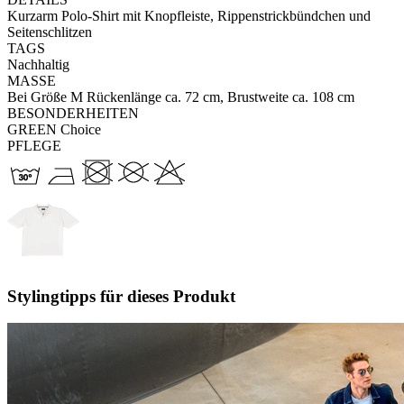
Kurzarm Polo-Shirt mit Knopfleiste, Rippenstrickbündchen und
Seitenschlitzen
TAGS
Nachhaltig
MASSE
Bei Größe M Rückenlänge ca. 72 cm, Brustweite ca. 108 cm
BESONDERHEITEN
GREEN Choice
PFLEGE
Stylingtipps für dieses Produkt