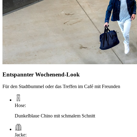
Entspannter Wochenend-Look
Für den Stadtbummel oder das Treffen im Café mit Freunden
Hose
:
Dunkelblaue Chino mit schmalem Schnitt
Jacke
: