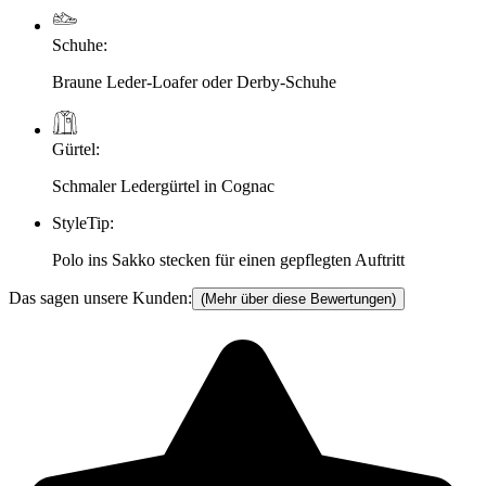
Schuhe
:
Braune Leder-Loafer oder Derby-Schuhe
Gürtel
:
Schmaler Ledergürtel in Cognac
StyleTip
:
Polo ins Sakko stecken für einen gepflegten Auftritt
Das sagen unsere Kunden:
(Mehr über diese Bewertungen)