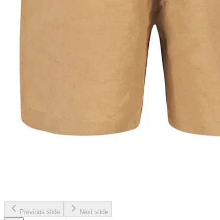
Previous slide
Next slide