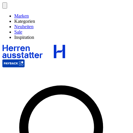
Marken
Kategorien
Neuheiten
Sale
Inspiration