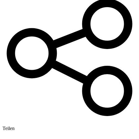
Teilen