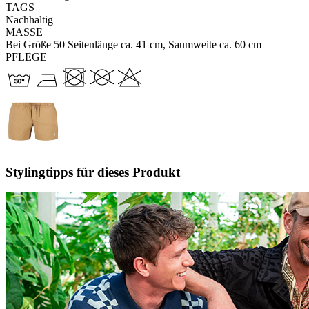
TAGS
Nachhaltig
MASSE
Bei Größe 50 Seitenlänge ca. 41 cm, Saumweite ca. 60 cm
PFLEGE
Stylingtipps für dieses Produkt