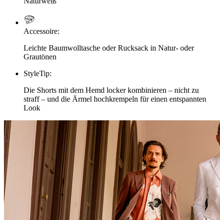
Naturweiß
Accessoire
:
Leichte Baumwolltasche oder Rucksack in Natur- oder
Grautönen
StyleTip
:
Die Shorts mit dem Hemd locker kombinieren – nicht zu
straff – und die Ärmel hochkrempeln für einen entspannten
Look