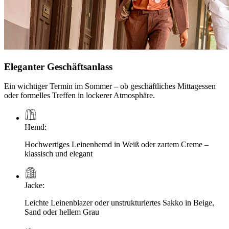
Eleganter Geschäftsanlass
Ein wichtiger Termin im Sommer – ob geschäftliches Mittagessen
oder formelles Treffen in lockerer Atmosphäre.
Hemd
:
Hochwertiges Leinenhemd in Weiß oder zartem Creme –
klassisch und elegant
Jacke
:
Leichte Leinenblazer oder unstrukturiertes Sakko in Beige,
Sand oder hellem Grau