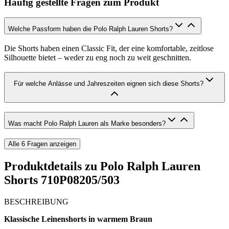
Häufig gestellte Fragen zum Produkt
Welche Passform haben die Polo Ralph Lauren Shorts?
Die Shorts haben einen Classic Fit, der eine komfortable, zeitlose
Silhouette bietet – weder zu eng noch zu weit geschnitten.
Für welche Anlässe und Jahreszeiten eignen sich diese Shorts?
Was macht Polo Ralph Lauren als Marke besonders?
Alle
6
Fragen anzeigen
Produktdetails zu
Polo Ralph Lauren
Shorts 710P08205/503
BESCHREIBUNG
Klassische Leinenshorts in warmem Braun