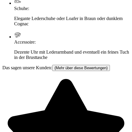
Schuhe
:
Elegante Lederschuhe oder Loafer in Braun oder dunklem
Cognac
Accessoire
:
Dezente Uhr mit Lederarmband und eventuell ein feines Tuch
in der Brusttasche
Das sagen unsere Kunden:
(Mehr über diese Bewertungen)