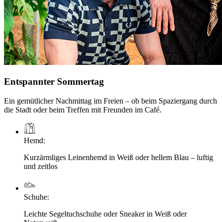
Entspannter Sommertag
Ein gemütlicher Nachmittag im Freien – ob beim Spaziergang durch
die Stadt oder beim Treffen mit Freunden im Café.
Hemd
:
Kurzärmliges Leinenhemd in Weiß oder hellem Blau – luftig
und zeitlos
Schuhe
:
Leichte Segeltuchschuhe oder Sneaker in Weiß oder