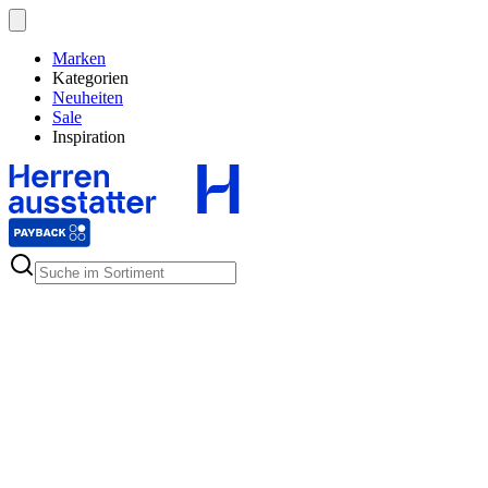
Marken
Kategorien
Neuheiten
Sale
Inspiration