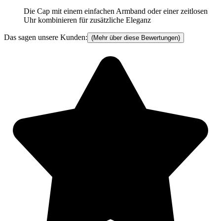
Die Cap mit einem einfachen Armband oder einer zeitlosen
Uhr kombinieren für zusätzliche Eleganz
Das sagen unsere Kunden:
(Mehr über diese Bewertungen)