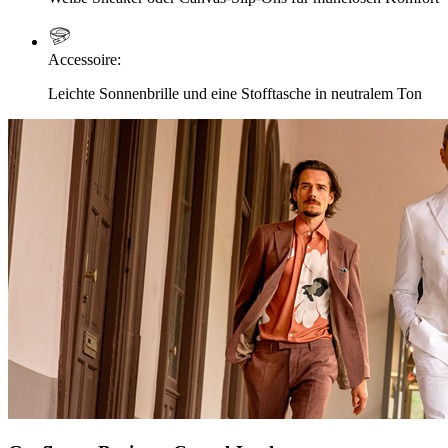
Accessoire
:
Leichte Sonnenbrille und eine Stofftasche in neutralem Ton