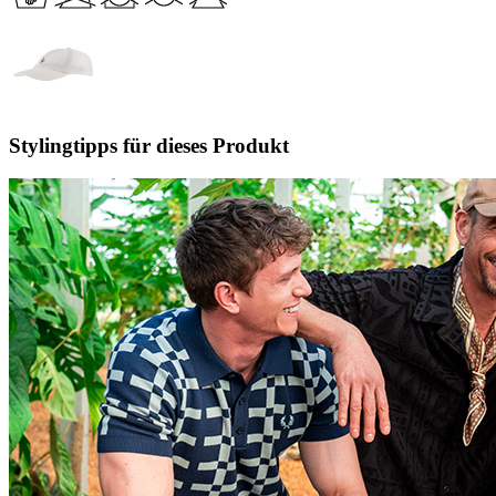
Stylingtipps für dieses Produkt