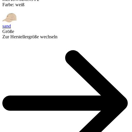
Farbe:
weiß
sand
Größe
Zur Herstellergröße wechseln