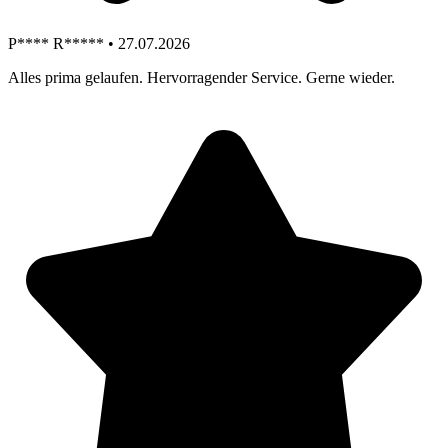
P**** R***** • 27.07.2026
Alles prima gelaufen. Hervorragender Service. Gerne wieder.