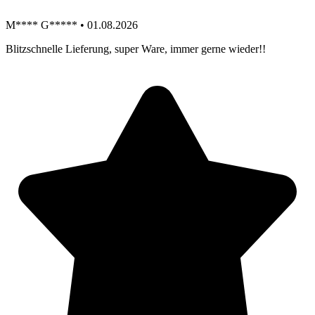
M**** G***** • 01.08.2026
Blitzschnelle Lieferung, super Ware, immer gerne wieder!!