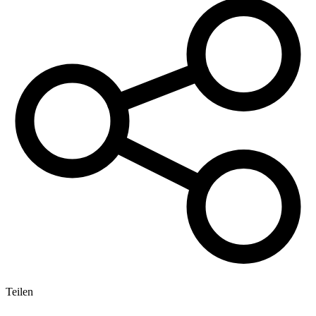
Teilen