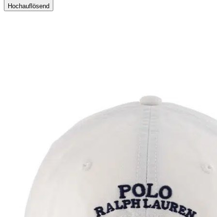
Hochauflösend