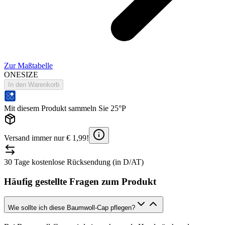
Zur Maßtabelle
ONESIZE
In den Warenkorb
Mit diesem Produkt sammeln Sie 25°P
Versand immer nur € 1,99!
30 Tage kostenlose Rücksendung (in D/AT)
Häufig gestellte Fragen zum Produkt
Wie sollte ich diese Baumwoll-Cap pflegen?