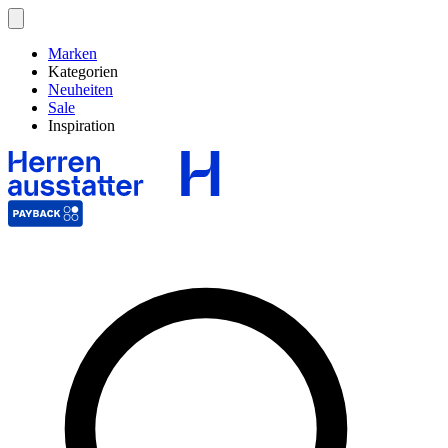
Marken
Kategorien
Neuheiten
Sale
Inspiration