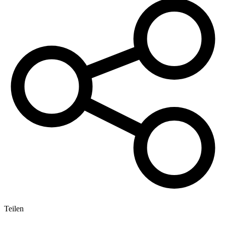
Teilen