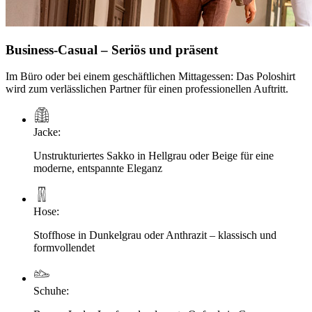
Business-Casual – Seriös und präsent
Im Büro oder bei einem geschäftlichen Mittagessen: Das Poloshirt
wird zum verlässlichen Partner für einen professionellen Auftritt.
Jacke
:
Unstrukturiertes Sakko in Hellgrau oder Beige für eine
moderne, entspannte Eleganz
Hose
:
Stoffhose in Dunkelgrau oder Anthrazit – klassisch und
formvollendet
Schuhe
: