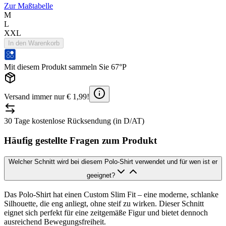
Zur Maßtabelle
M
L
XXL
In den Warenkorb
Mit diesem Produkt sammeln Sie 67°P
Versand immer nur € 1,99!
30 Tage kostenlose Rücksendung (in D/AT)
Häufig gestellte Fragen zum Produkt
Welcher Schnitt wird bei diesem Polo-Shirt verwendet und für wen ist er
geeignet?
Das Polo-Shirt hat einen Custom Slim Fit – eine moderne, schlanke
Silhouette, die eng anliegt, ohne steif zu wirken. Dieser Schnitt
eignet sich perfekt für eine zeitgemäße Figur und bietet dennoch
ausreichend Bewegungsfreiheit.