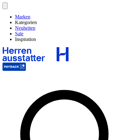
Marken
Kategorien
Neuheiten
Sale
Inspiration