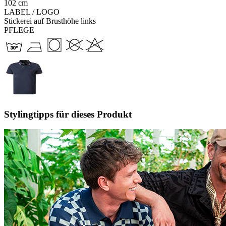
102 cm
LABEL / LOGO
Stickerei auf Brusthöhe links
PFLEGE
Stylingtipps für dieses Produkt