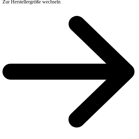
Zur Herstellergröße wechseln