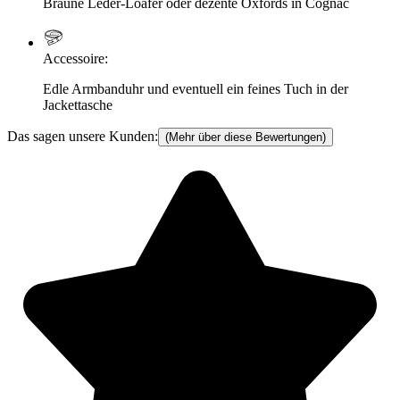
Braune Leder-Loafer oder dezente Oxfords in Cognac
Accessoire
:
Edle Armbanduhr und eventuell ein feines Tuch in der
Jackettasche
Das sagen unsere Kunden:
(Mehr über diese Bewertungen)