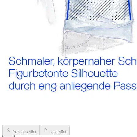
Previous slide
Next slide