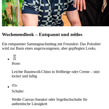
Wochenendlook – Entspannt und zeitlos
Ein entspannter Samstagnachmittag mit Freunden: Das Poloshirt
wird zur Basis eines ungezwungenen, aber gepflegten Looks.
Hose
:
Leichte Baumwoll-Chino in Hellbeige oder Creme – sitzt
locker und luftig
Schuhe
:
Weiße Canvas-Sneaker oder Segeltuchschuhe für
authentische Lässigkeit