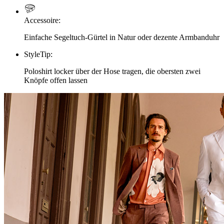
Accessoire
:
Einfache Segeltuch-Gürtel in Natur oder dezente Armbanduhr
StyleTip
:
Poloshirt locker über der Hose tragen, die obersten zwei
Knöpfe offen lassen