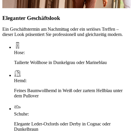
Eleganter Geschäftslook
Ein Geschäftstermin am Nachmittag oder ein seriöses Treffen –
dieser Look präsentiert Sie professionell und gleichzeitig modern.
Hose
:
Tailierte Wollhose in Dunkelgrau oder Marineblau
Hemd
:
Feines Baumwollhemd in Weiß oder zartem Hellblau unter
dem Pullover
Schuhe
:
Elegante Leder-Oxfords oder Derby in Cognac oder
Dunkelbraun