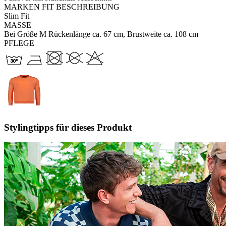
MARKEN FIT BESCHREIBUNG
Slim Fit
MASSE
Bei Größe M Rückenlänge ca. 67 cm, Brustweite ca. 108 cm
PFLEGE
Stylingtipps für dieses Produkt