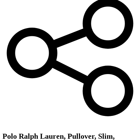
Polo Ralph Lauren,
Pullover, Slim,