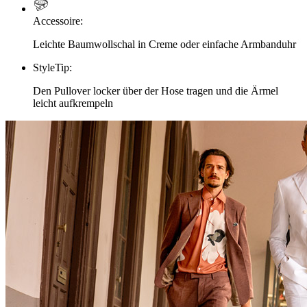
Accessoire
:
Leichte Baumwollschal in Creme oder einfache Armbanduhr
StyleTip
:
Den Pullover locker über der Hose tragen und die Ärmel
leicht aufkrempeln