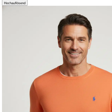
Hochauflösend