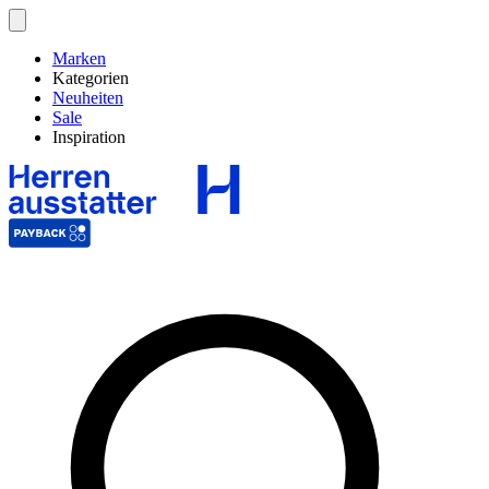
Marken
Kategorien
Neuheiten
Sale
Inspiration