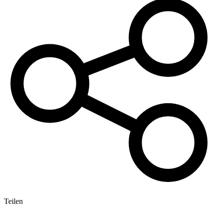
Teilen