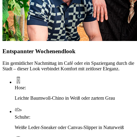
Entspannter Wochenendlook
Ein gemütlicher Nachmittag im Café oder ein Spaziergang durch die
Stadt – dieser Look verbindet Komfort mit zeitloser Eleganz.
Hose
:
Leichte Baumwoll-Chino in Weiß oder zartem Grau
Schuhe
:
Weiße Leder-Sneaker oder Canvas-Slipper in Naturweiß