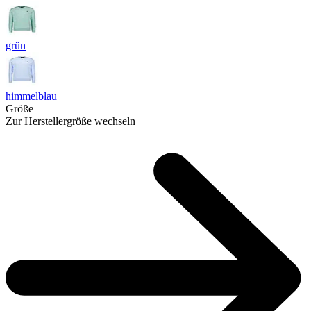
grün
himmelblau
Größe
Zur Herstellergröße wechseln