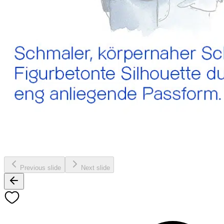
Previous slide
Next slide