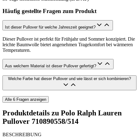
Häufig gestellte Fragen zum Produkt
Ist dieser Pullover für welche Jahreszeit geeignet?
Dieser Pullover ist perfekt für Frühjahr und Sommer konzipiert. Die
leichte Baumwolle bietet angenehmen Tragekomfort bei wärmeren
Temperaturen.
Aus welchem Material ist dieser Pullover gefertigt?
Welche Farbe hat dieser Pullover und wie lässt er sich kombinieren?
Alle
6
Fragen anzeigen
Produktdetails zu
Polo Ralph Lauren
Pullover 710890558/514
BESCHREIBUNG