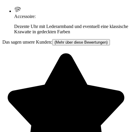
Accessoire
:
Dezente Uhr mit Lederarmband und eventuell eine klassische
Krawatte in gedeckten Farben
Das sagen unsere Kunden:
(Mehr über diese Bewertungen)