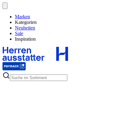
Marken
Kategorien
Neuheiten
Sale
Inspiration