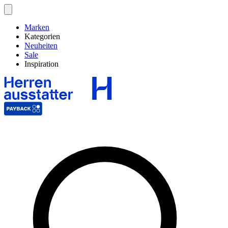
Marken
Kategorien
Neuheiten
Sale
Inspiration