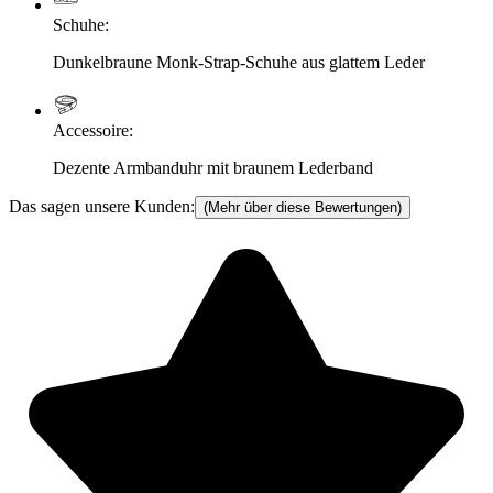
Schuhe
:
Dunkelbraune Monk-Strap-Schuhe aus glattem Leder
Accessoire
:
Dezente Armbanduhr mit braunem Lederband
Das sagen unsere Kunden:
(Mehr über diese Bewertungen)