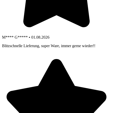
M**** G***** • 01.08.2026
Blitzschnelle Lieferung, super Ware, immer gerne wieder!!