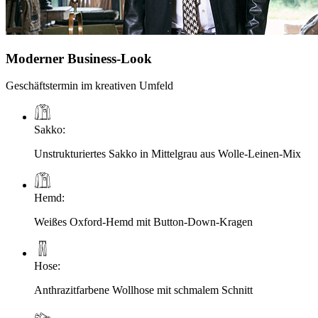
Moderner Business-Look
Geschäftstermin im kreativen Umfeld
Sakko
:
Unstrukturiertes Sakko in Mittelgrau aus Wolle-Leinen-Mix
Hemd
:
Weißes Oxford-Hemd mit Button-Down-Kragen
Hose
:
Anthrazitfarbene Wollhose mit schmalem Schnitt