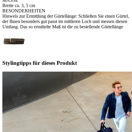
MASSE
Breite ca. 3, 5 cm
BESONDERHEITEN
Hinweis zur Ermittlung der Gürtellänge: Schließen Sie einen Gürtel,
der Ihnen besonders gut passt im mittleren Loch und messen diesen
Umfang. Das so ermittelte Maß ist die zu bestellende Gürtellänge
Stylingtipps für dieses Produkt