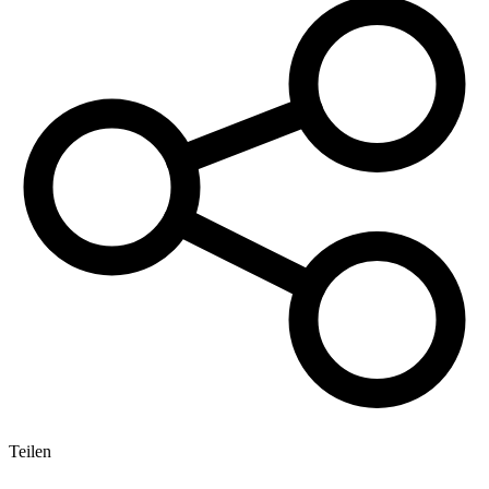
Teilen