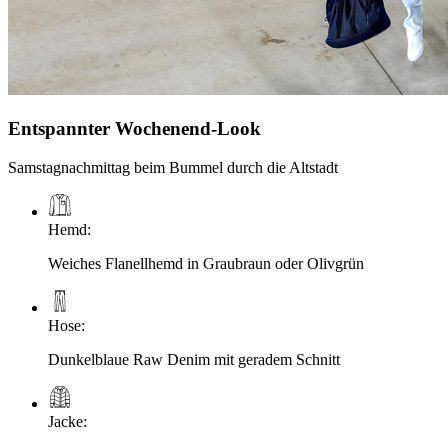
Entspannter Wochenend-Look
Samstagnachmittag beim Bummel durch die Altstadt
Hemd
:
Weiches Flanellhemd in Graubraun oder Olivgrün
Hose
:
Dunkelblaue Raw Denim mit geradem Schnitt
Jacke
: