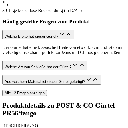
30 Tage kostenlose Rücksendung (in D/AT)
Häufig gestellte Fragen zum Produkt
Welche Breite hat dieser Gürtel?
Der Gürtel hat eine klassische Breite von etwa 3,5 cm und ist damit
vielseitig einsetzbar – perfekt zu Jeans und Chinos gleichermaßen.
Welche Art von Schließe hat der Gürtel?
Aus welchem Material ist dieser Gürtel gefertigt?
Alle
12
Fragen anzeigen
Produktdetails zu
POST & CO Gürtel
PR56/fango
BESCHREIBUNG