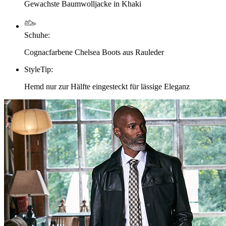
Gewachste Baumwolljacke in Khaki
Schuhe
:
Cognacfarbene Chelsea Boots aus Rauleder
StyleTip
:
Hemd nur zur Hälfte eingesteckt für lässige Eleganz