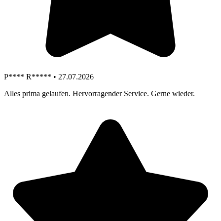
P**** R***** • 27.07.2026
Alles prima gelaufen. Hervorragender Service. Gerne wieder.