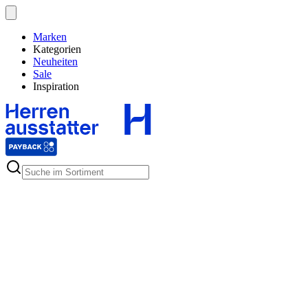
Marken
Kategorien
Neuheiten
Sale
Inspiration