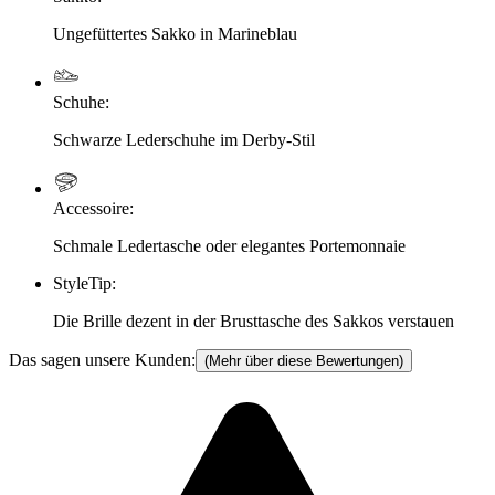
Ungefüttertes Sakko in Marineblau
Schuhe
:
Schwarze Lederschuhe im Derby-Stil
Accessoire
:
Schmale Ledertasche oder elegantes Portemonnaie
StyleTip
:
Die Brille dezent in der Brusttasche des Sakkos verstauen
Das sagen unsere Kunden:
(Mehr über diese Bewertungen)