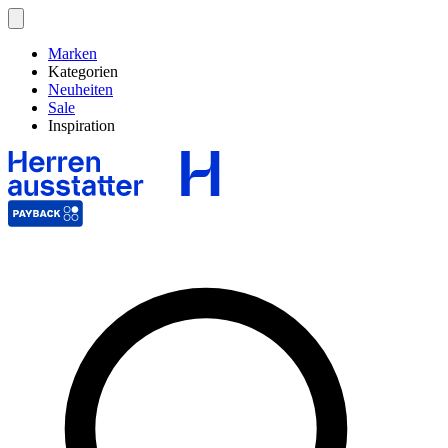
Marken
Kategorien
Neuheiten
Sale
Inspiration