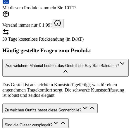
Mit diesem Produkt sammeln Sie 101°P
Versand immer nur € 1,99!
30 Tage kostenlose Rücksendung (in D/AT)
Häufig gestellte Fragen zum Produkt
Aus welchem Material besteht das Gestell der Ray Ban Balorama?
Das Gestell ist aus leichtem Kunststoff gefertigt, was für einen
angenehmen Tragekomfort sorgt. Die schwarze Kunststofffassung
ist robust und zeitlos elegant.
Zu welchen Outfits passt diese Sonnenbrille?
Sind die Gläser verspiegelt?