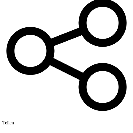
Teilen