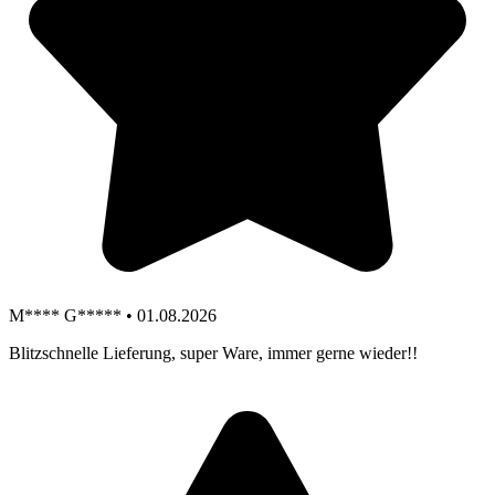
M**** G***** • 01.08.2026
Blitzschnelle Lieferung, super Ware, immer gerne wieder!!