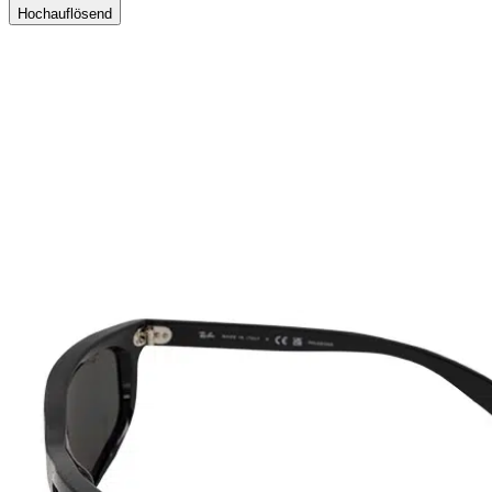
Hochauflösend