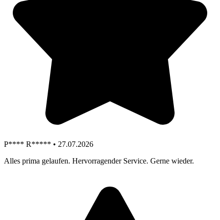
P**** R***** • 27.07.2026
Alles prima gelaufen. Hervorragender Service. Gerne wieder.