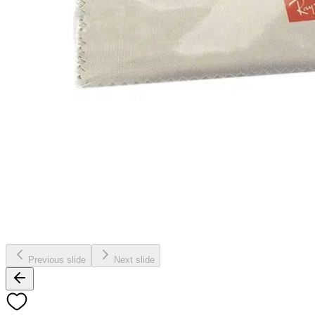
Previous slide
Next slide