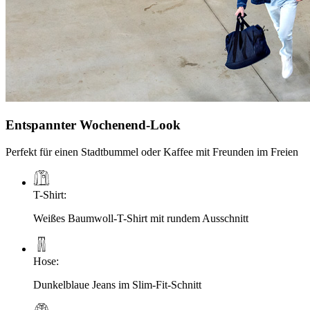
Entspannter Wochenend-Look
Perfekt für einen Stadtbummel oder Kaffee mit Freunden im Freien
T-Shirt
:
Weißes Baumwoll-T-Shirt mit rundem Ausschnitt
Hose
:
Dunkelblaue Jeans im Slim-Fit-Schnitt