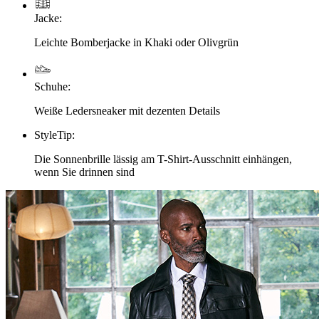
Jacke
:
Leichte Bomberjacke in Khaki oder Olivgrün
Schuhe
:
Weiße Ledersneaker mit dezenten Details
StyleTip
:
Die Sonnenbrille lässig am T-Shirt-Ausschnitt einhängen,
wenn Sie drinnen sind