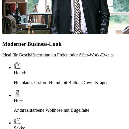
Moderner Business-Look
Ideal für Geschäftstermine im Freien oder After-Work-Events
Hemd
:
Hellblaues Oxford-Hemd mit Button-Down-Kragen
Hose
:
Anthrazitfarbene Wollhose mit Bügelfalte
Sakko
: