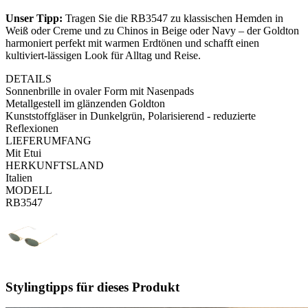
Unser Tipp:
Tragen Sie die RB3547 zu klassischen Hemden in
Weiß oder Creme und zu Chinos in Beige oder Navy – der Goldton
harmoniert perfekt mit warmen Erdtönen und schafft einen
kultiviert-lässigen Look für Alltag und Reise.
DETAILS
Sonnenbrille in ovaler Form mit Nasenpads
Metallgestell im glänzenden Goldton
Kunststoffgläser in Dunkelgrün, Polarisierend - reduzierte
Reflexionen
LIEFERUMFANG
Mit Etui
HERKUNFTSLAND
Italien
MODELL
RB3547
Stylingtipps für dieses Produkt