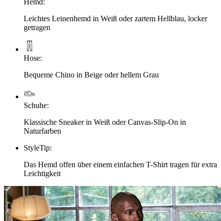
Hemd
:
Leichtes Leinenhemd in Weiß oder zartem Hellblau, locker
getragen
Hose
:
Bequeme Chino in Beige oder hellem Grau
Schuhe
:
Klassische Sneaker in Weiß oder Canvas-Slip-On in
Naturfarben
StyleTip
:
Das Hemd offen über einem einfachen T-Shirt tragen für extra
Leichtigkeit