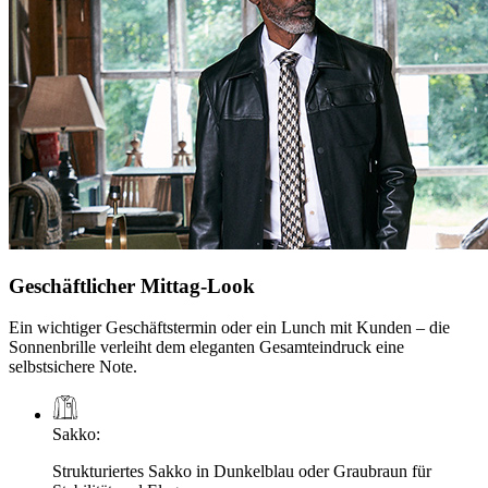
Geschäftlicher Mittag-Look
Ein wichtiger Geschäftstermin oder ein Lunch mit Kunden – die
Sonnenbrille verleiht dem eleganten Gesamteindruck eine
selbstsichere Note.
Sakko
:
Strukturiertes Sakko in Dunkelblau oder Graubraun für