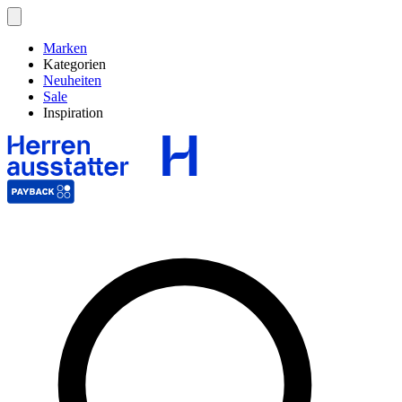
Marken
Kategorien
Neuheiten
Sale
Inspiration