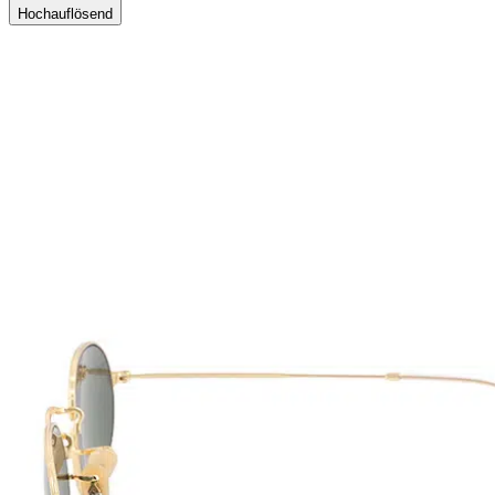
Hochauflösend