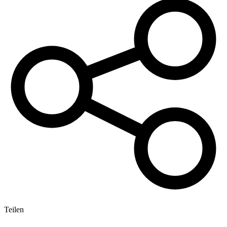
Teilen