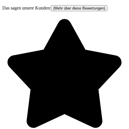
Das sagen unsere Kunden:
(Mehr über diese Bewertungen)