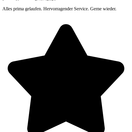
Alles prima gelaufen. Hervorragender Service. Gerne wieder.