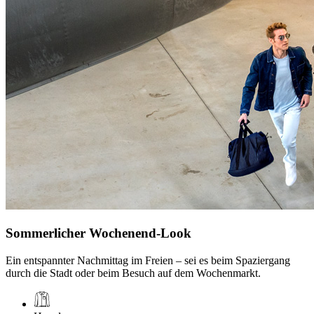
Sommerlicher Wochenend-Look
Ein entspannter Nachmittag im Freien – sei es beim Spaziergang
durch die Stadt oder beim Besuch auf dem Wochenmarkt.