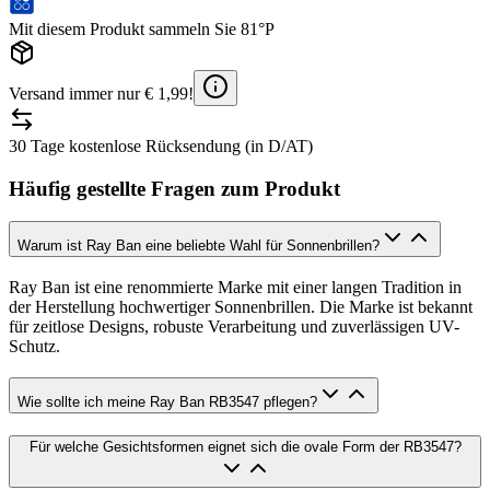
Mit diesem Produkt sammeln Sie 81°P
Versand immer nur € 1,99!
30 Tage kostenlose Rücksendung (in D/AT)
Häufig gestellte Fragen zum Produkt
Warum ist Ray Ban eine beliebte Wahl für Sonnenbrillen?
Ray Ban ist eine renommierte Marke mit einer langen Tradition in
der Herstellung hochwertiger Sonnenbrillen. Die Marke ist bekannt
für zeitlose Designs, robuste Verarbeitung und zuverlässigen UV-
Schutz.
Wie sollte ich meine Ray Ban RB3547 pflegen?
Für welche Gesichtsformen eignet sich die ovale Form der RB3547?