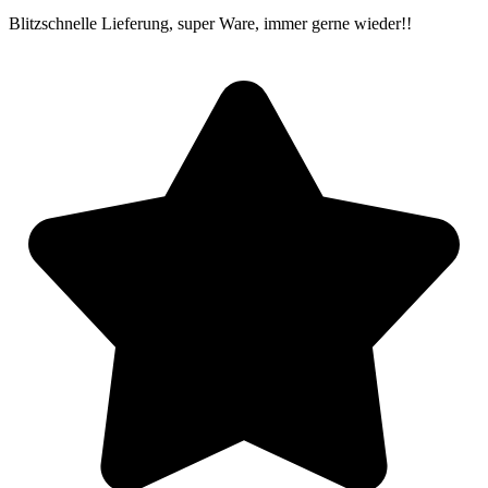
Blitzschnelle Lieferung, super Ware, immer gerne wieder!!