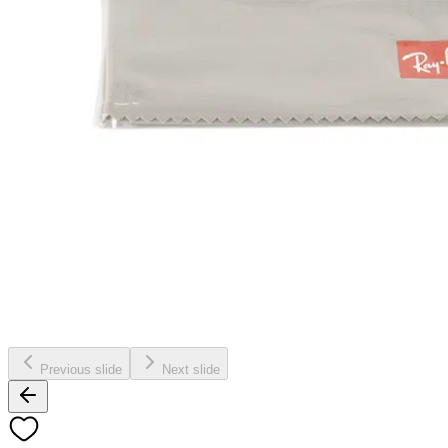
Previous slide
Next slide