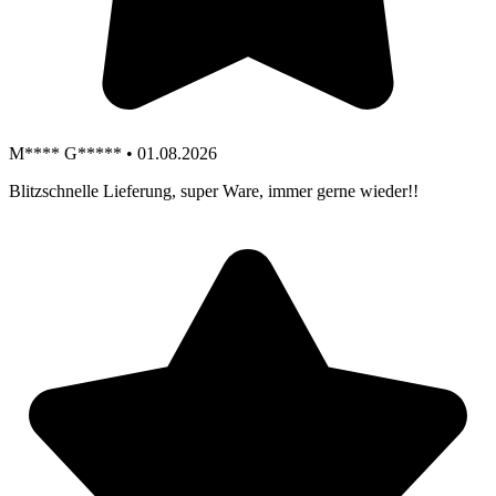
M**** G***** • 01.08.2026
Blitzschnelle Lieferung, super Ware, immer gerne wieder!!