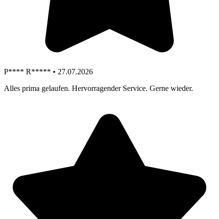
P**** R***** • 27.07.2026
Alles prima gelaufen. Hervorragender Service. Gerne wieder.