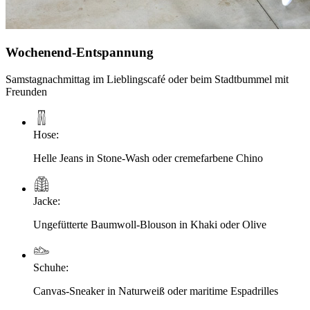
Wochenend-Entspannung
Samstagnachmittag im Lieblingscafé oder beim Stadtbummel mit
Freunden
Hose
:
Helle Jeans in Stone-Wash oder cremefarbene Chino
Jacke
:
Ungefütterte Baumwoll-Blouson in Khaki oder Olive
Schuhe
:
Canvas-Sneaker in Naturweiß oder maritime Espadrilles