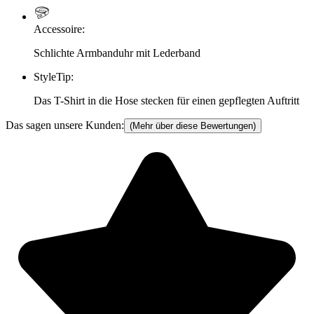
Accessoire
:
Schlichte Armbanduhr mit Lederband
StyleTip
:
Das T-Shirt in die Hose stecken für einen gepflegten Auftritt
Das sagen unsere Kunden:
(Mehr über diese Bewertungen)