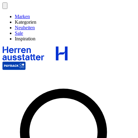
Marken
Kategorien
Neuheiten
Sale
Inspiration