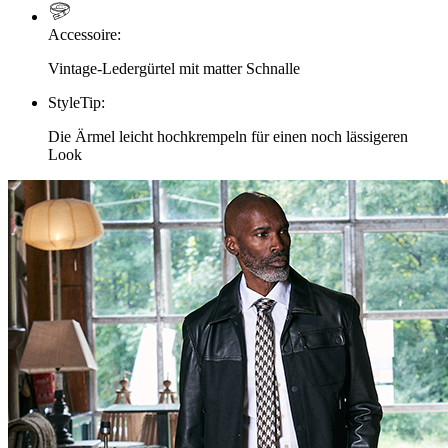
Accessoire
:
Vintage-Ledergürtel mit matter Schnalle
StyleTip
:
Die Ärmel leicht hochkrempeln für einen noch lässigeren
Look