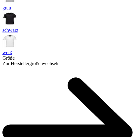
grau
schwarz
weiß
Größe
Zur Herstellergröße wechseln