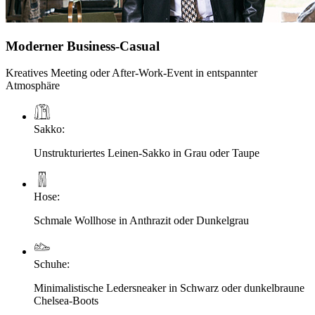
Moderner Business-Casual
Kreatives Meeting oder After-Work-Event in entspannter
Atmosphäre
Sakko
:
Unstrukturiertes Leinen-Sakko in Grau oder Taupe
Hose
:
Schmale Wollhose in Anthrazit oder Dunkelgrau
Schuhe
:
Minimalistische Ledersneaker in Schwarz oder dunkelbraune
Chelsea-Boots