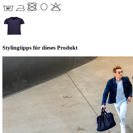
Stylingtipps für dieses Produkt