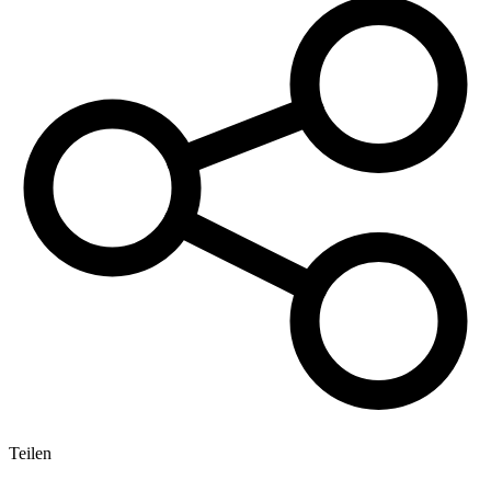
Teilen