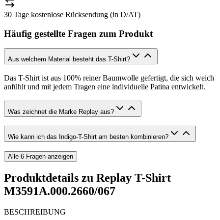
30 Tage kostenlose Rücksendung (in D/AT)
Häufig gestellte Fragen zum Produkt
Aus welchem Material besteht das T-Shirt?
Das T-Shirt ist aus 100% reiner Baumwolle gefertigt, die sich weich
anfühlt und mit jedem Tragen eine individuelle Patina entwickelt.
Was zeichnet die Marke Replay aus?
Wie kann ich das Indigo-T-Shirt am besten kombinieren?
Alle
6
Fragen anzeigen
Produktdetails zu
Replay T-Shirt
M3591A.000.2660/067
BESCHREIBUNG