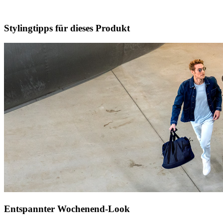
Stylingtipps für dieses Produkt
Entspannter Wochenend-Look