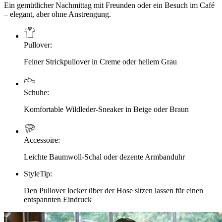
Ein gemütlicher Nachmittag mit Freunden oder ein Besuch im Café
– elegant, aber ohne Anstrengung.
Pullover
:
Feiner Strickpullover in Creme oder hellem Grau
Schuhe
:
Komfortable Wildleder-Sneaker in Beige oder Braun
Accessoire
:
Leichte Baumwoll-Schal oder dezente Armbanduhr
StyleTip
:
Den Pullover locker über der Hose sitzen lassen für einen
entspannten Eindruck