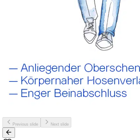
Previous slide
Next slide