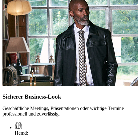
Sicherer Business-Look
Geschäftliche Meetings, Präsentationen oder wichtige Termine –
professionell und zuverlässig.
Hemd
: