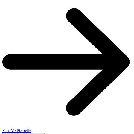
Zur Maßtabelle