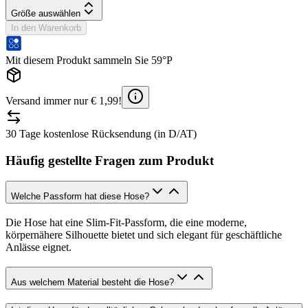
Größe auswählen
In den Warenkorb
Mit diesem Produkt sammeln Sie 59°P
Versand immer nur € 1,99!
30 Tage kostenlose Rücksendung (in D/AT)
Häufig gestellte Fragen zum Produkt
Welche Passform hat diese Hose?
Die Hose hat eine Slim-Fit-Passform, die eine moderne,
körpernähere Silhouette bietet und sich elegant für geschäftliche
Anlässe eignet.
Aus welchem Material besteht die Hose?