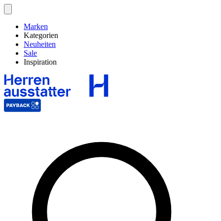
Marken
Kategorien
Neuheiten
Sale
Inspiration