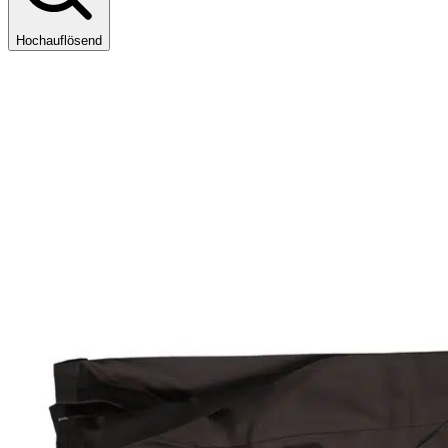
Hochauflösend