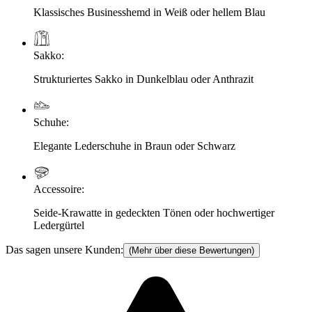
Klassisches Businesshemd in Weiß oder hellem Blau
Sakko
:
Strukturiertes Sakko in Dunkelblau oder Anthrazit
Schuhe
:
Elegante Lederschuhe in Braun oder Schwarz
Accessoire
:
Seide-Krawatte in gedeckten Tönen oder hochwertiger
Ledergürtel
Das sagen unsere Kunden:
(Mehr über diese Bewertungen)