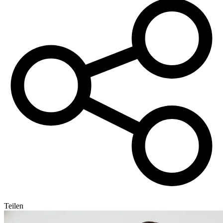
Teilen