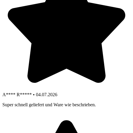
A**** R***** • 04.07.2026
Super schnell geliefert und Ware wie beschrieben.