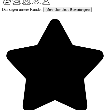
Das sagen unsere Kunden:
(Mehr über diese Bewertungen)