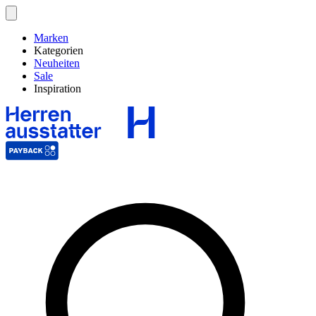
Marken
Kategorien
Neuheiten
Sale
Inspiration