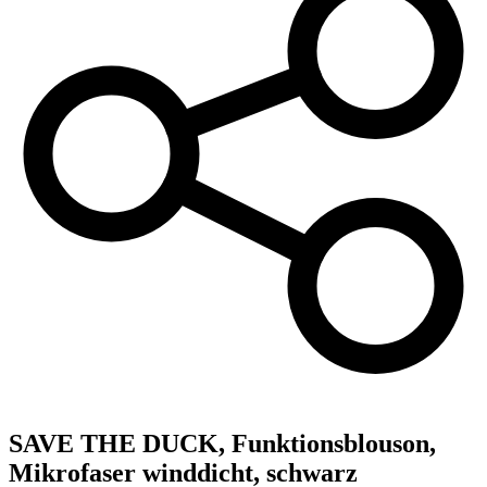
SAVE THE DUCK,
Funktionsblouson,
Mikrofaser winddicht, schwarz