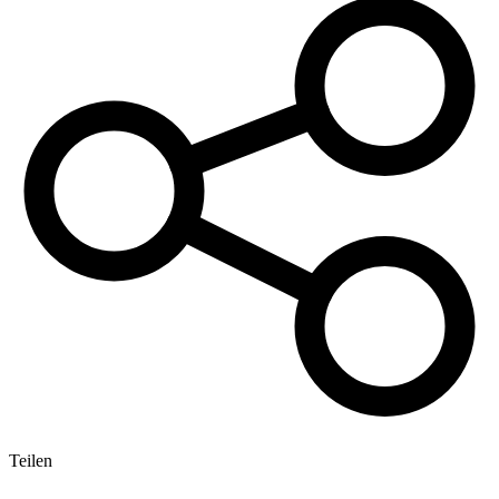
Teilen