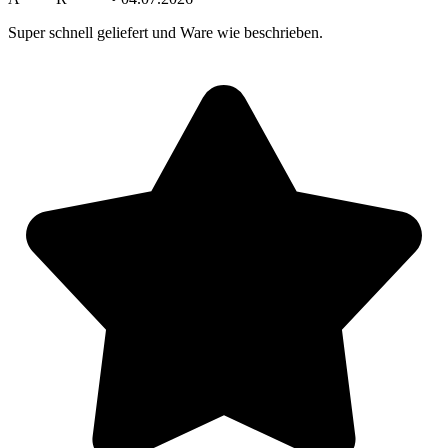
Super schnell geliefert und Ware wie beschrieben.