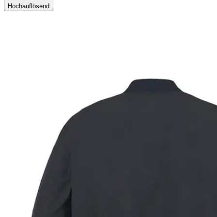
Hochauflösend