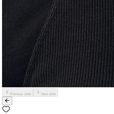
Previous slide
Next slide