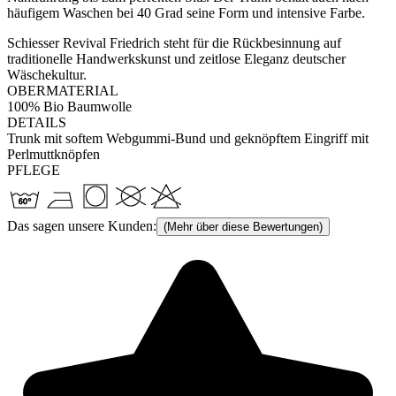
häufigem Waschen bei 40 Grad seine Form und intensive Farbe.
Schiesser Revival Friedrich steht für die Rückbesinnung auf
traditionelle Handwerkskunst und zeitlose Eleganz deutscher
Wäschekultur.
OBERMATERIAL
100% Bio Baumwolle
DETAILS
Trunk mit softem Webgummi-Bund und geknöpftem Eingriff mit
Perlmuttknöpfen
PFLEGE
Das sagen unsere Kunden:
(Mehr über diese Bewertungen)