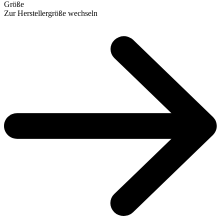
Größe
Zur Herstellergröße wechseln