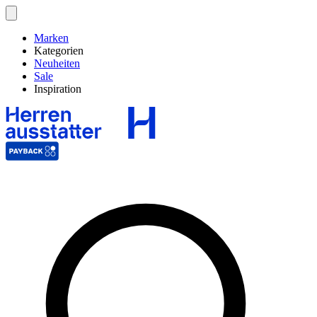
Marken
Kategorien
Neuheiten
Sale
Inspiration