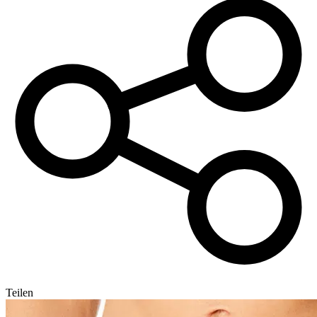
Teilen