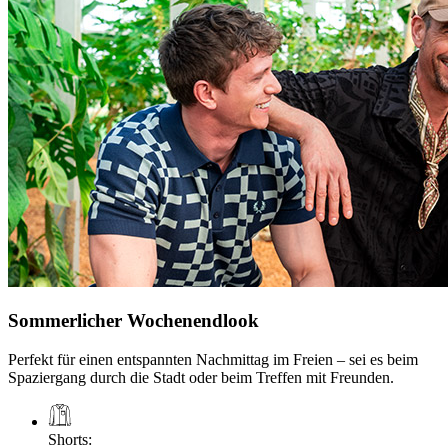
Sommerlicher Wochenendlook
Perfekt für einen entspannten Nachmittag im Freien – sei es beim
Spaziergang durch die Stadt oder beim Treffen mit Freunden.
Shorts
: