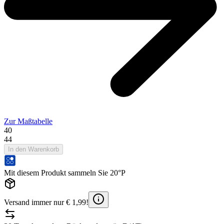
Zur Maßtabelle
40
44
In den Warenkorb
Mit diesem Produkt sammeln Sie 20°P
Versand immer nur € 1,99!