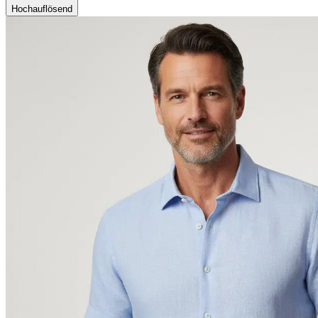
Hochauflösend