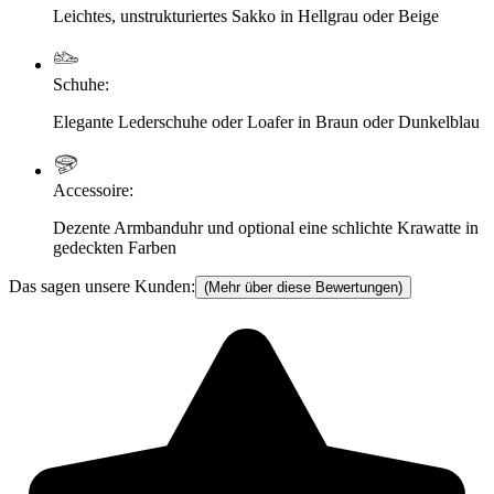
Leichtes, unstrukturiertes Sakko in Hellgrau oder Beige
Schuhe
:
Elegante Lederschuhe oder Loafer in Braun oder Dunkelblau
Accessoire
:
Dezente Armbanduhr und optional eine schlichte Krawatte in
gedeckten Farben
Das sagen unsere Kunden:
(Mehr über diese Bewertungen)