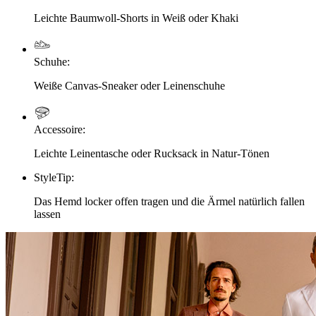
Leichte Baumwoll-Shorts in Weiß oder Khaki
Schuhe
:
Weiße Canvas-Sneaker oder Leinenschuhe
Accessoire
:
Leichte Leinentasche oder Rucksack in Natur-Tönen
StyleTip
:
Das Hemd locker offen tragen und die Ärmel natürlich fallen
lassen