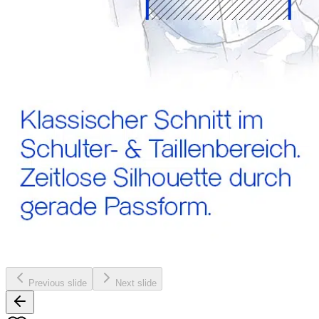
Previous slide
Next slide