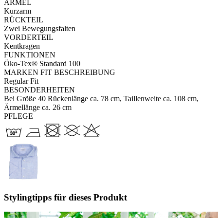
ÄRMEL
Kurzarm
RÜCKTEIL
Zwei Bewegungsfalten
VORDERTEIL
Kentkragen
FUNKTIONEN
Öko-Tex® Standard 100
MARKEN FIT BESCHREIBUNG
Regular Fit
BESONDERHEITEN
Bei Größe 40 Rückenlänge ca. 78 cm, Taillenweite ca. 108 cm,
Ärmellänge ca. 26 cm
PFLEGE
Stylingtipps für dieses Produkt