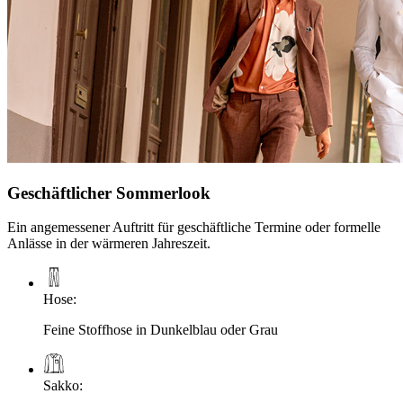
Geschäftlicher Sommerlook
Ein angemessener Auftritt für geschäftliche Termine oder formelle
Anlässe in der wärmeren Jahreszeit.
Hose
:
Feine Stoffhose in Dunkelblau oder Grau
Sakko
: