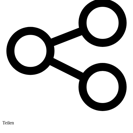
Teilen