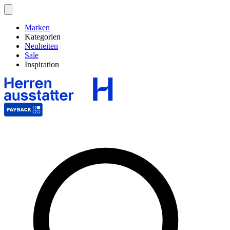
Marken
Kategorien
Neuheiten
Sale
Inspiration