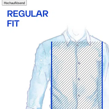
Hochauflösend