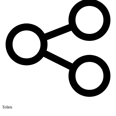
Teilen