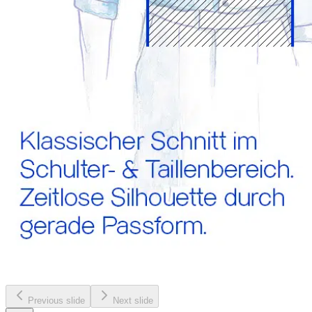
Previous slide
Next slide