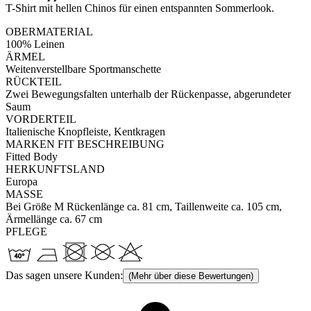
T-Shirt mit hellen Chinos für einen entspannten Sommerlook.
OBERMATERIAL
100% Leinen
ÄRMEL
Weitenverstellbare Sportmanschette
RÜCKTEIL
Zwei Bewegungsfalten unterhalb der Rückenpasse, abgerundeter
Saum
VORDERTEIL
Italienische Knopfleiste, Kentkragen
MARKEN FIT BESCHREIBUNG
Fitted Body
HERKUNFTSLAND
Europa
MASSE
Bei Größe M Rückenlänge ca. 81 cm, Taillenweite ca. 105 cm,
Ärmellänge ca. 67 cm
PFLEGE
Das sagen unsere Kunden:
(Mehr über diese Bewertungen)