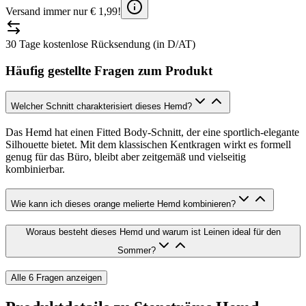
Versand immer nur € 1,99!
30 Tage kostenlose Rücksendung (in D/AT)
Häufig gestellte Fragen zum Produkt
Welcher Schnitt charakterisiert dieses Hemd?
Das Hemd hat einen Fitted Body-Schnitt, der eine sportlich-elegante
Silhouette bietet. Mit dem klassischen Kentkragen wirkt es formell
genug für das Büro, bleibt aber zeitgemäß und vielseitig
kombinierbar.
Wie kann ich dieses orange melierte Hemd kombinieren?
Woraus besteht dieses Hemd und warum ist Leinen ideal für den
Sommer?
Alle
6
Fragen anzeigen