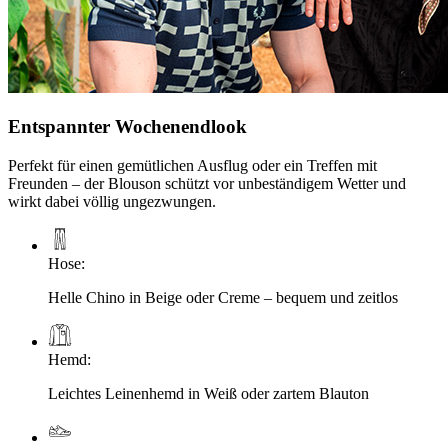
Entspannter Wochenendlook
Perfekt für einen gemütlichen Ausflug oder ein Treffen mit
Freunden – der Blouson schützt vor unbeständigem Wetter und
wirkt dabei völlig ungezwungen.
Hose
:
Helle Chino in Beige oder Creme – bequem und zeitlos
Hemd
:
Leichtes Leinenhemd in Weiß oder zartem Blauton