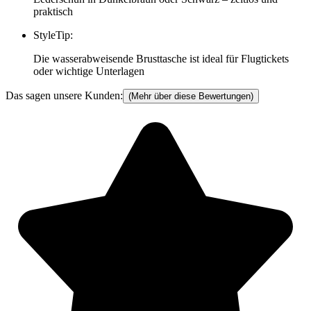
praktisch
StyleTip
:
Die wasserabweisende Brusttasche ist ideal für Flugtickets
oder wichtige Unterlagen
Das sagen unsere Kunden:
(Mehr über diese Bewertungen)