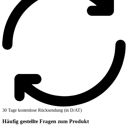
30 Tage kostenlose Rücksendung (in D/AT)
Häufig gestellte Fragen zum Produkt