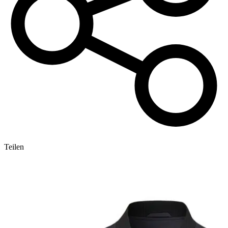
Teilen