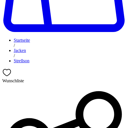
Startseite
/
Jacken
/
Strellson
Wunschliste