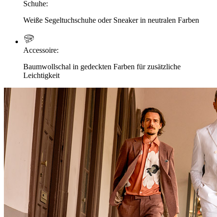
Schuhe
:
Weiße Segeltuchschuhe oder Sneaker in neutralen Farben
Accessoire
:
Baumwollschal in gedeckten Farben für zusätzliche
Leichtigkeit