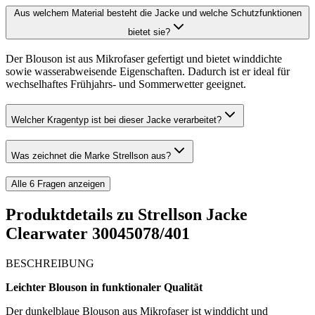
Aus welchem Material besteht die Jacke und welche Schutzfunktionen
bietet sie?
Der Blouson ist aus Mikrofaser gefertigt und bietet winddichte
sowie wasserabweisende Eigenschaften. Dadurch ist er ideal für
wechselhaftes Frühjahrs- und Sommerwetter geeignet.
Welcher Kragentyp ist bei dieser Jacke verarbeitet?
Was zeichnet die Marke Strellson aus?
Alle
6
Fragen anzeigen
Produktdetails zu
Strellson Jacke
Clearwater 30045078/401
BESCHREIBUNG
Leichter Blouson in funktionaler Qualität
Der dunkelblaue Blouson aus Mikrofaser ist winddicht und