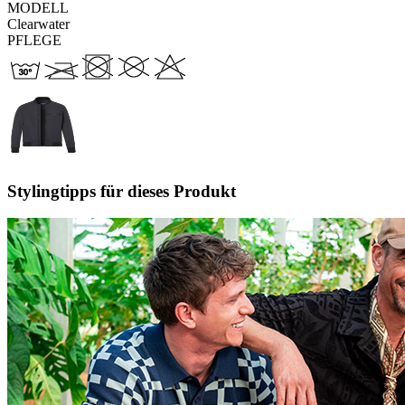
MODELL
Clearwater
PFLEGE
Stylingtipps für dieses Produkt