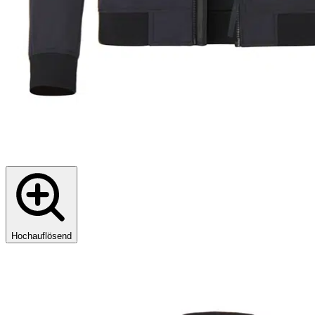
Hochauflösend