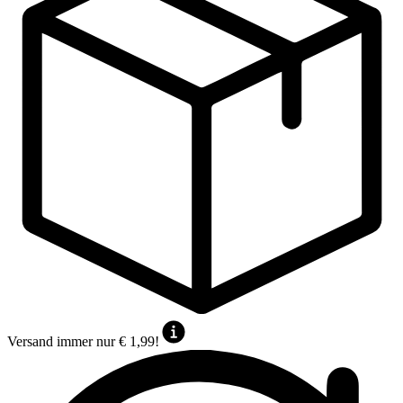
Versand immer nur € 1,99!