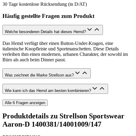
30 Tage kostenlose Rücksendung (in D/AT)
Häufig gestellte Fragen zum Produkt
Welche besonderen Details hat dieses Hemd?
Das Hemd verfügt über einen Button-Under-Kragen, eine
italienische Knopfleiste und Sportmanschetten. Diese Details
verleihen ihm einen modernen, urbanen Charakter, der sowohl im
Büro als auch beim Dinner passt.
Was zeichnet die Marke Strellson aus?
Wie kann ich das Hemd am besten kombinieren?
Alle
6
Fragen anzeigen
Produktdetails zu
Strellson Sportswear
Aaron-D 1400381/14001009/147