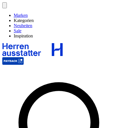
Marken
Kategorien
Neuheiten
Sale
Inspiration