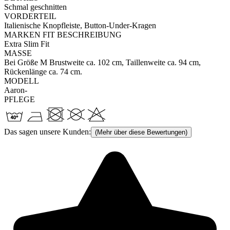
Schmal geschnitten
VORDERTEIL
Italienische Knopfleiste, Button-Under-Kragen
MARKEN FIT BESCHREIBUNG
Extra Slim Fit
MASSE
Bei Größe M Brustweite ca. 102 cm, Taillenweite ca. 94 cm,
Rückenlänge ca. 74 cm.
MODELL
Aaron-
PFLEGE
Das sagen unsere Kunden:
(Mehr über diese Bewertungen)