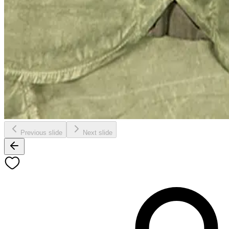
Previous slide
Next slide