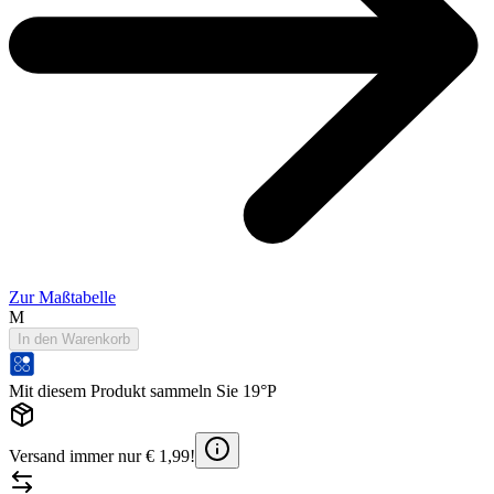
Zur Maßtabelle
M
In den Warenkorb
Mit diesem Produkt sammeln Sie 19°P
Versand immer nur € 1,99!