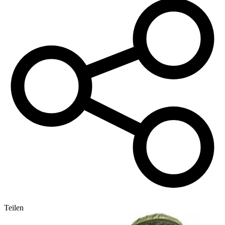
Teilen