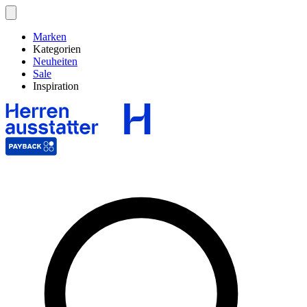
Marken
Kategorien
Neuheiten
Sale
Inspiration