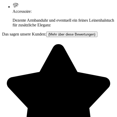
Accessoire
:
Dezente Armbanduhr und eventuell ein feines Leinenhalstuch
für zusätzliche Eleganz
Das sagen unsere Kunden:
(Mehr über diese Bewertungen)