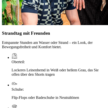
Strandtag mit Freunden
Entspannte Stunden am Wasser oder Strand – ein Look, der
Bewegungsfreiheit und Komfort bietet.
Oberteil
:
Lockeres Leinenhemd in Weiß oder hellem Grau, das Sie
offen über den Shorts tragen
Schuhe
:
Flip-Flops oder Badeschuhe in Neutraltönen