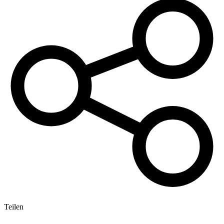
Teilen