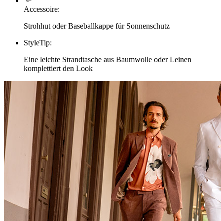
Accessoire
:
Strohhut oder Baseballkappe für Sonnenschutz
StyleTip
:
Eine leichte Strandtasche aus Baumwolle oder Leinen
komplettiert den Look