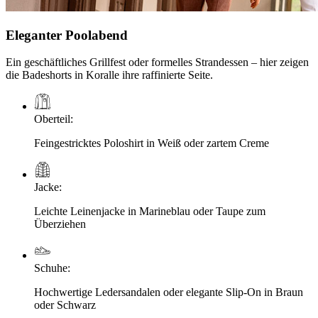
Eleganter Poolabend
Ein geschäftliches Grillfest oder formelles Strandessen – hier zeigen
die Badeshorts in Koralle ihre raffinierte Seite.
Oberteil
:
Feingestricktes Poloshirt in Weiß oder zartem Creme
Jacke
:
Leichte Leinenjacke in Marineblau oder Taupe zum
Überziehen
Schuhe
:
Hochwertige Ledersandalen oder elegante Slip-On in Braun
oder Schwarz