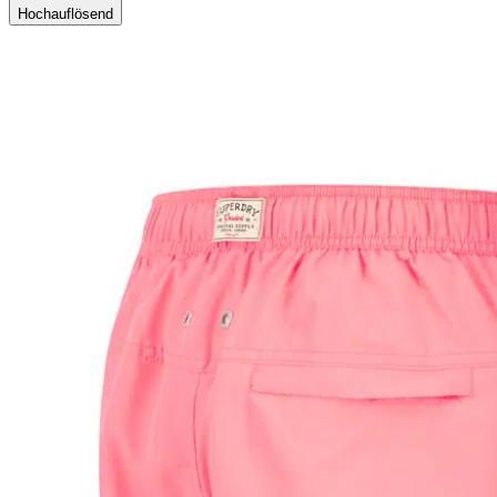
Hochauflösend