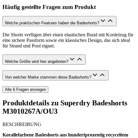
Häufig gestellte Fragen zum Produkt
Welche praktischen Features haben die Badeshorts?
Die Shorts verfügen über einen elastischen Bund mit Kordelzug für
eine sichere Passform sowie ein klassisches Design, das sich ideal
für Strand und Pool eignet.
Welche Größe wird hier angeboten?
Von welcher Marke stammen diese Badeshorts?
Alle
6
Fragen anzeigen
Produktdetails zu
Superdry Badeshorts
M3010267A/OU3
BESCHREIBUNG
Korallefarbene Badeshorts aus hundertprozentig recyceltem