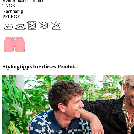
Belüftungsösen hinten
TAGS
Nachhaltig
PFLEGE
Stylingtipps für dieses Produkt