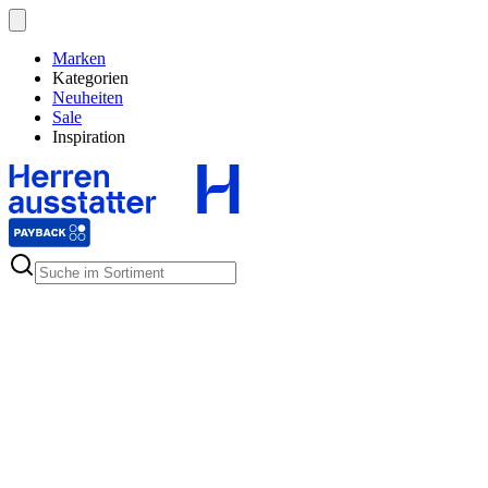
Marken
Kategorien
Neuheiten
Sale
Inspiration