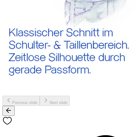
Previous slide
Next slide