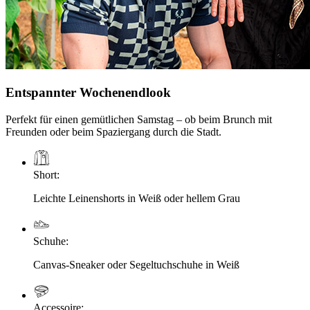
Entspannter Wochenendlook
Perfekt für einen gemütlichen Samstag – ob beim Brunch mit
Freunden oder beim Spaziergang durch die Stadt.
Short
:
Leichte Leinenshorts in Weiß oder hellem Grau
Schuhe
:
Canvas-Sneaker oder Segeltuchschuhe in Weiß
Accessoire
: