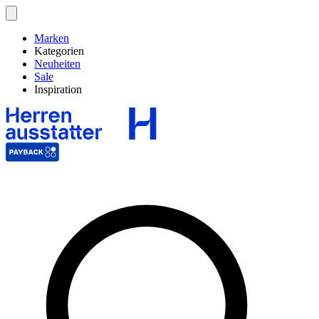
Marken
Kategorien
Neuheiten
Sale
Inspiration