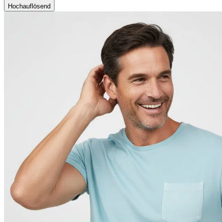
Hochauflösend