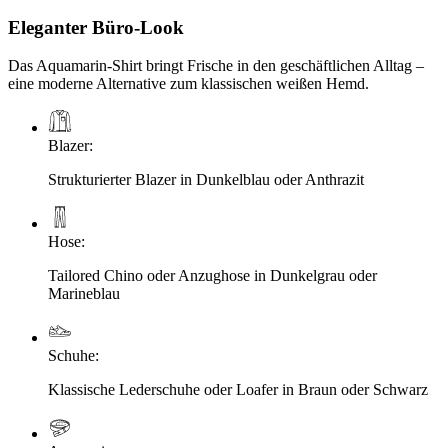
Eleganter Büro-Look
Das Aquamarin-Shirt bringt Frische in den geschäftlichen Alltag –
eine moderne Alternative zum klassischen weißen Hemd.
Blazer
:
Strukturierter Blazer in Dunkelblau oder Anthrazit
Hose
:
Tailored Chino oder Anzughose in Dunkelgrau oder
Marineblau
Schuhe
:
Klassische Lederschuhe oder Loafer in Braun oder Schwarz