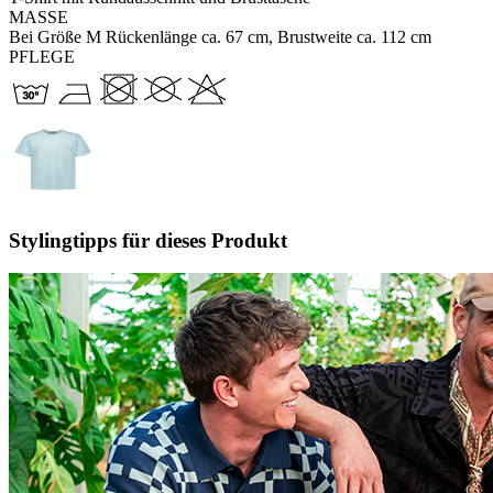
MASSE
Bei Größe M Rückenlänge ca. 67 cm, Brustweite ca. 112 cm
PFLEGE
Stylingtipps für dieses Produkt