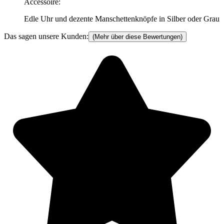
Accessoire
:
Edle Uhr und dezente Manschettenknöpfe in Silber oder Grau
Das sagen unsere Kunden:
(Mehr über diese Bewertungen)