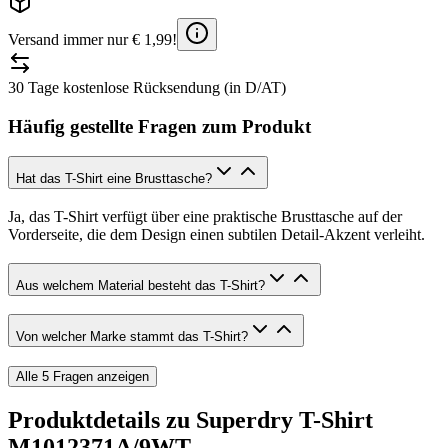
Versand immer nur € 1,99!
30 Tage kostenlose Rücksendung (in D/AT)
Häufig gestellte Fragen zum Produkt
Hat das T-Shirt eine Brusttasche?
Ja, das T-Shirt verfügt über eine praktische Brusttasche auf der
Vorderseite, die dem Design einen subtilen Detail-Akzent verleiht.
Aus welchem Material besteht das T-Shirt?
Von welcher Marke stammt das T-Shirt?
Alle
5
Fragen anzeigen
Produktdetails zu
Superdry T-Shirt
M1012371A/9WT