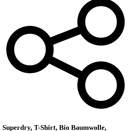
Superdry,
T-Shirt, Bio Baumwolle,