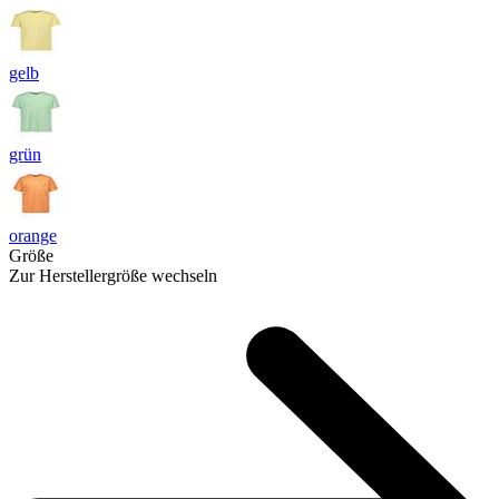
gelb
grün
orange
Größe
Zur Herstellergröße wechseln