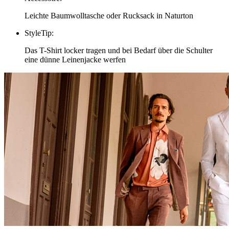
Leichte Baumwolltasche oder Rucksack in Naturton
StyleTip
:
Das T-Shirt locker tragen und bei Bedarf über die Schulter
eine dünne Leinenjacke werfen