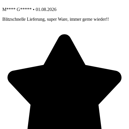
M**** G***** • 01.08.2026
Blitzschnelle Lieferung, super Ware, immer gerne wieder!!