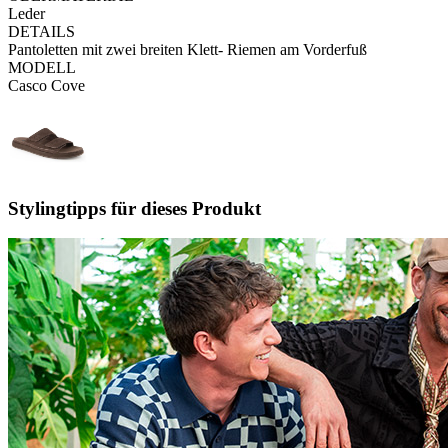
Leder
DETAILS
Pantoletten mit zwei breiten Klett- Riemen am Vorderfuß
MODELL
Casco Cove
Stylingtipps für dieses Produkt