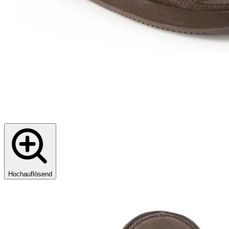
Hochauflösend