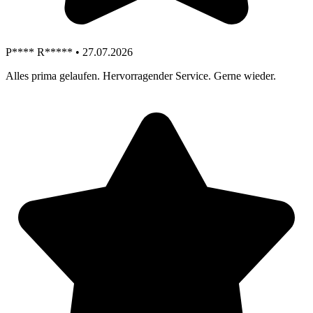
P**** R***** • 27.07.2026
Alles prima gelaufen. Hervorragender Service. Gerne wieder.