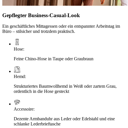
Gepflegter Business-Casual-Look
Ein geschäftliches Mittagessen oder ein entspannter Arbeitstag im
Büro – stilsicher und trotzdem praktisch.
Hose
:
Feine Chino-Hose in Taupe oder Graubraun
Hemd
:
Strukturiertes Baumwollhemd in Weiß oder zartem Grau,
ordentlich in die Hose gesteckt
Accessoire
:
Dezente Armbanduhr aus Leder oder Edelstahl und eine
schlanke Lederbrieftasche