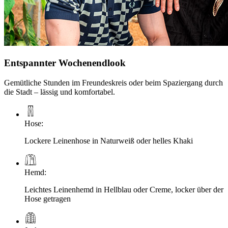
Entspannter Wochenendlook
Gemütliche Stunden im Freundeskreis oder beim Spaziergang durch
die Stadt – lässig und komfortabel.
Hose
:
Lockere Leinenhose in Naturweiß oder helles Khaki
Hemd
:
Leichtes Leinenhemd in Hellblau oder Creme, locker über der
Hose getragen