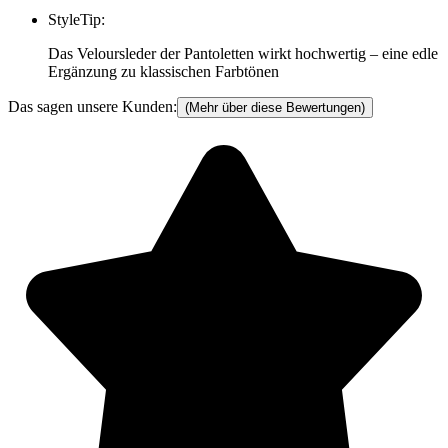
StyleTip
:
Das Veloursleder der Pantoletten wirkt hochwertig – eine edle
Ergänzung zu klassischen Farbtönen
Das sagen unsere Kunden:
(Mehr über diese Bewertungen)