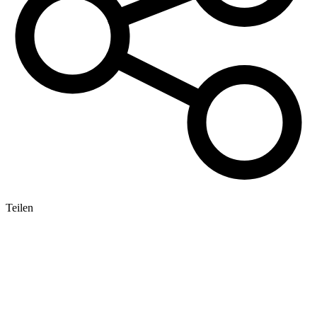
Teilen