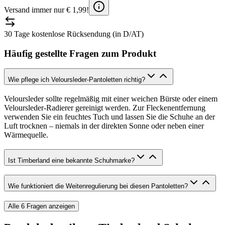
Versand immer nur € 1,99!
30 Tage kostenlose Rücksendung (in D/AT)
Häufig gestellte Fragen zum Produkt
Wie pflege ich Veloursleder-Pantoletten richtig?
Veloursleder sollte regelmäßig mit einer weichen Bürste oder einem
Veloursleder-Radierer gereinigt werden. Zur Fleckenentfernung
verwenden Sie ein feuchtes Tuch und lassen Sie die Schuhe an der
Luft trocknen – niemals in der direkten Sonne oder neben einer
Wärmequelle.
Ist Timberland eine bekannte Schuhmarke?
Wie funktioniert die Weitenregulierung bei diesen Pantoletten?
Alle
6
Fragen anzeigen