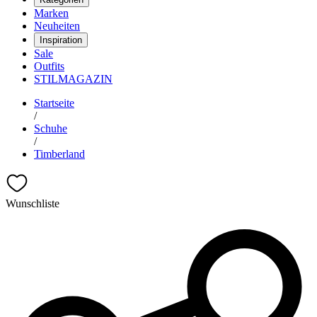
Marken
Neuheiten
Inspiration
Sale
Outfits
STILMAGAZIN
Startseite
/
Schuhe
/
Timberland
Wunschliste