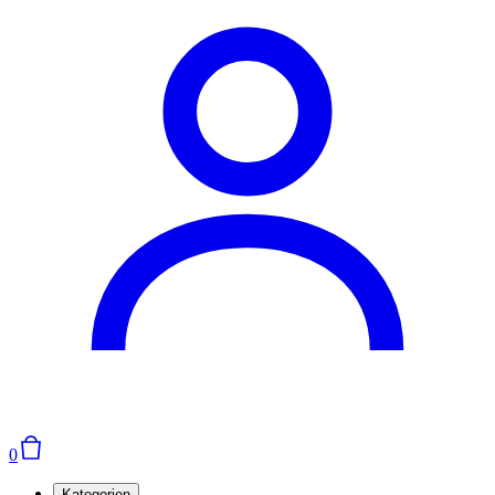
0
Kategorien