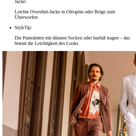
Jacke
:
Leichte Overshirt-Jacke in Olivgrün oder Beige zum
Überwerfen
StyleTip
:
Die Pantoletten mit dünnen Socken oder barfuß tragen – das
betont die Leichtigkeit des Looks