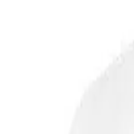
Marken
Kategorien
Neuheiten
Sale
Inspiration