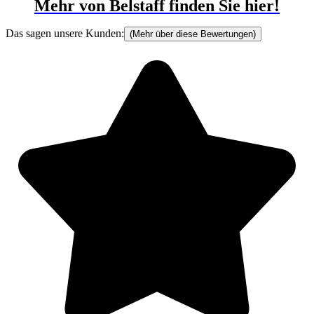
Mehr von Belstaff finden Sie hier!
Das sagen unsere Kunden:
(Mehr über diese Bewertungen)