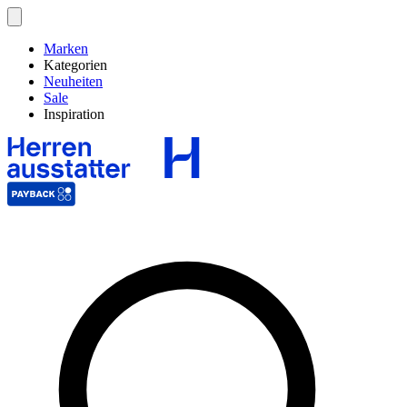
Marken
Kategorien
Neuheiten
Sale
Inspiration