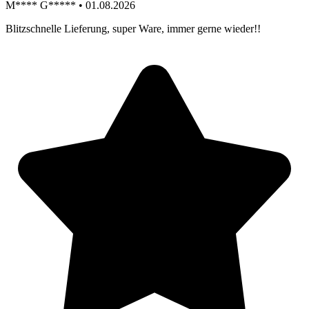
M**** G***** • 01.08.2026
Blitzschnelle Lieferung, super Ware, immer gerne wieder!!