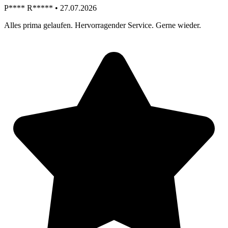
P**** R***** • 27.07.2026
Alles prima gelaufen. Hervorragender Service. Gerne wieder.