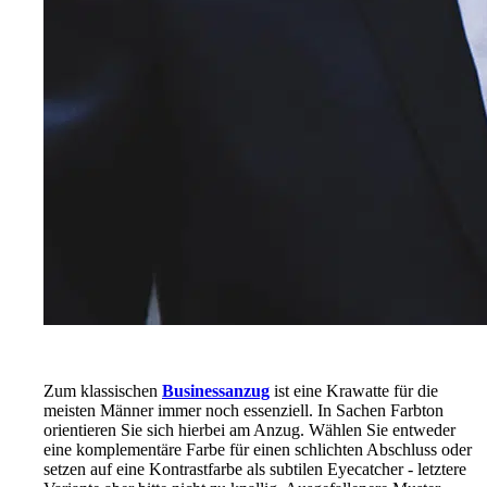
Zum klassischen
Businessanzug
ist eine Krawatte für die
meisten Männer immer noch essenziell. In Sachen Farbton
orientieren Sie sich hierbei am Anzug. Wählen Sie entweder
eine komplementäre Farbe für einen schlichten Abschluss oder
setzen auf eine Kontrastfarbe als subtilen Eyecatcher - letztere