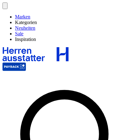
Marken
Kategorien
Neuheiten
Sale
Inspiration