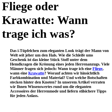
Fliege oder
Krawatte: Wann
trage ich was?
Das i-Tüpfelchen zum eleganten Look trägt der Mann von
Welt seit jeher um den Hals. Wie die Schleife ums
Geschenk ist das kleine Stück Stoff unter dem
Hemdkragen die Krönung eines jeden Herrenanzugs. Viele
Männer fragen sich jedoch: Wann trage ich eine
Fliege
,
wann eine
Krawatte
? Worauf achten wir hinsichtlich
Farbkombination und Material? Und welche Botschaften
stecken hinter den Knoten? In unserem Artikel verraten
wir Ihnen Wissenswertes rund um die eleganten
Accessoires der Herrenmode und liefern stilsichere Tipps
für jeden Anlass.