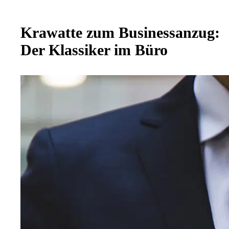
Krawatte zum Businessanzug:
Der Klassiker im Büro