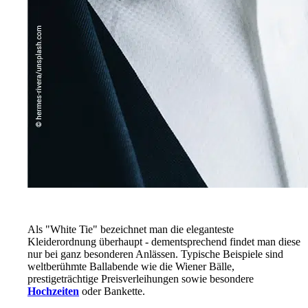
Als "White Tie" bezeichnet man die eleganteste
Kleiderordnung überhaupt - dementsprechend findet man diese
nur bei ganz besonderen Anlässen. Typische Beispiele sind
weltberühmte Ballabende wie die Wiener Bälle,
prestigeträchtige Preisverleihungen sowie besondere
Hochzeiten
oder Bankette.