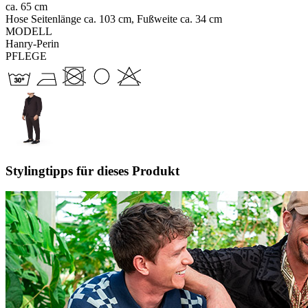
ca. 65 cm
Hose Seitenlänge ca. 103 cm, Fußweite ca. 34 cm
MODELL
Hanry-Perin
PFLEGE
Stylingtipps für dieses Produkt