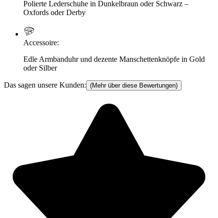
Polierte Lederschuhe in Dunkelbraun oder Schwarz –
Oxfords oder Derby
Accessoire
:
Edle Armbanduhr und dezente Manschettenknöpfe in Gold
oder Silber
Das sagen unsere Kunden:
(Mehr über diese Bewertungen)