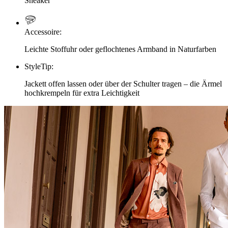
Sneaker
Accessoire
:
Leichte Stoffuhr oder geflochtenes Armband in Naturfarben
StyleTip
:
Jackett offen lassen oder über der Schulter tragen – die Ärmel
hochkrempeln für extra Leichtigkeit