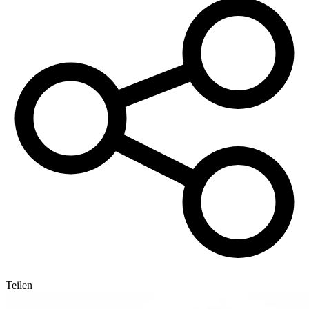
Teilen