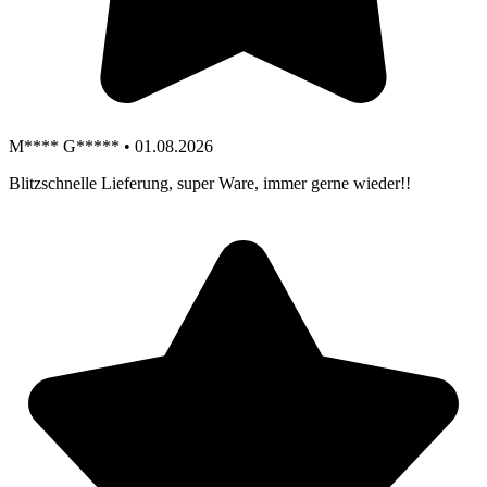
M**** G***** • 01.08.2026
Blitzschnelle Lieferung, super Ware, immer gerne wieder!!