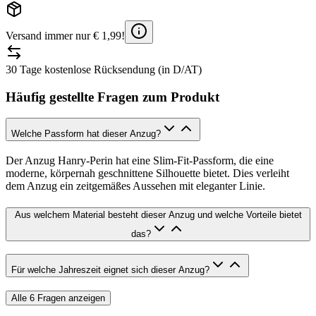
Versand immer nur € 1,99!
30 Tage kostenlose Rücksendung (in D/AT)
Häufig gestellte Fragen zum Produkt
Welche Passform hat dieser Anzug?
Der Anzug Hanry-Perin hat eine Slim-Fit-Passform, die eine
moderne, körpernah geschnittene Silhouette bietet. Dies verleiht
dem Anzug ein zeitgemäßes Aussehen mit eleganter Linie.
Aus welchem Material besteht dieser Anzug und welche Vorteile bietet
das?
Für welche Jahreszeit eignet sich dieser Anzug?
Alle
6
Fragen anzeigen