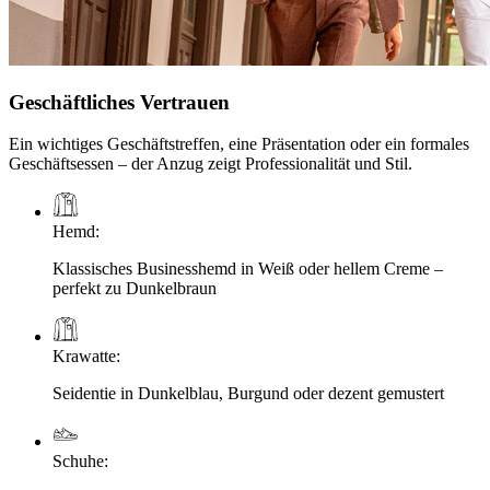
Geschäftliches Vertrauen
Ein wichtiges Geschäftstreffen, eine Präsentation oder ein formales
Geschäftsessen – der Anzug zeigt Professionalität und Stil.
Hemd
:
Klassisches Businesshemd in Weiß oder hellem Creme –
perfekt zu Dunkelbraun
Krawatte
:
Seidentie in Dunkelblau, Burgund oder dezent gemustert
Schuhe
: