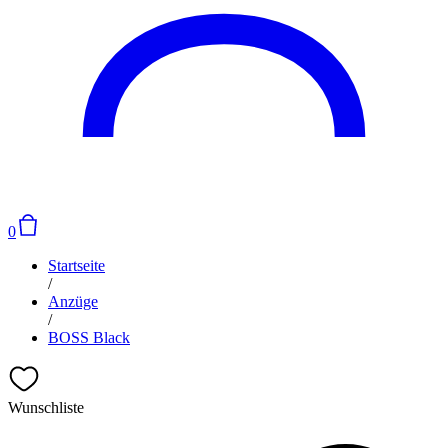
0
Startseite
/
Anzüge
/
BOSS Black
Wunschliste