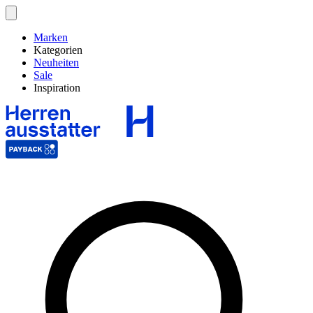
Marken
Kategorien
Neuheiten
Sale
Inspiration