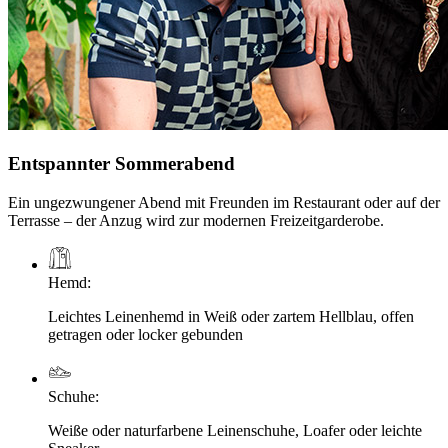
Entspannter Sommerabend
Ein ungezwungener Abend mit Freunden im Restaurant oder auf der
Terrasse – der Anzug wird zur modernen Freizeitgarderobe.
Hemd
:
Leichtes Leinenhemd in Weiß oder zartem Hellblau, offen
getragen oder locker gebunden
Schuhe
:
Weiße oder naturfarbene Leinenschuhe, Loafer oder leichte