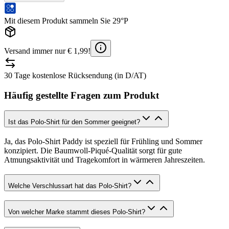
Mit diesem Produkt sammeln Sie 29°P
Versand immer nur € 1,99!
30 Tage kostenlose Rücksendung (in D/AT)
Häufig gestellte Fragen zum Produkt
Ist das Polo-Shirt für den Sommer geeignet?
Ja, das Polo-Shirt Paddy ist speziell für Frühling und Sommer
konzipiert. Die Baumwoll-Piqué-Qualität sorgt für gute
Atmungsaktivität und Tragekomfort in wärmeren Jahreszeiten.
Welche Verschlussart hat das Polo-Shirt?
Von welcher Marke stammt dieses Polo-Shirt?