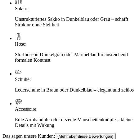
Sakko
:
Unstrukturiertes Sakko in Dunkelblau oder Grau – schafft
Struktur ohne Steifheit
Hose
:
Stoffhose in Dunkelgrau oder Marineblau für ausreichend
formalen Kontrast
Schuhe
:
Lederschuhe in Braun oder Dunkelblau – elegant und zeitlos
Accessoire
:
Edle Armbanduhr oder dezente Manschettenknöpfe – kleine
Details mit Wirkung
Das sagen unsere Kunden:
(Mehr über diese Bewertungen)