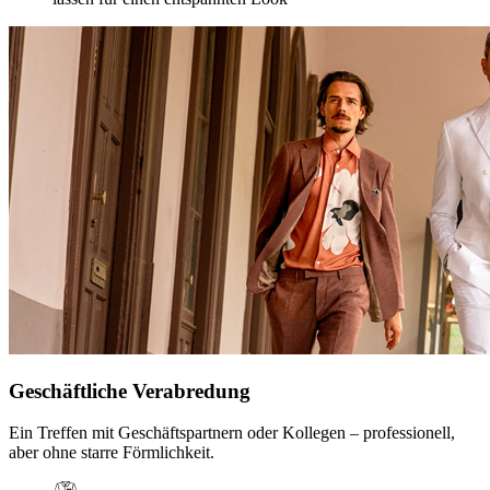
Geschäftliche Verabredung
Ein Treffen mit Geschäftspartnern oder Kollegen – professionell,
aber ohne starre Förmlichkeit.