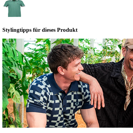
Stylingtipps für dieses Produkt