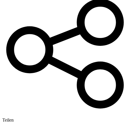
Teilen