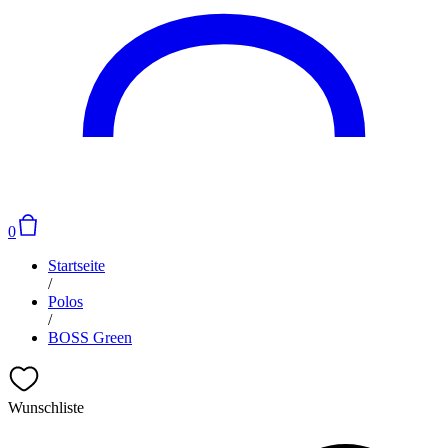
0
Startseite
/
Polos
/
BOSS Green
Wunschliste