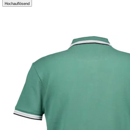
Hochauflösend