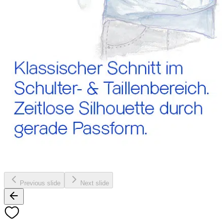
Previous slide
Next slide