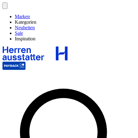
Marken
Kategorien
Neuheiten
Sale
Inspiration