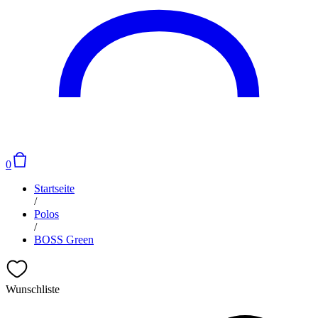
0
Startseite
/
Polos
/
BOSS Green
Wunschliste