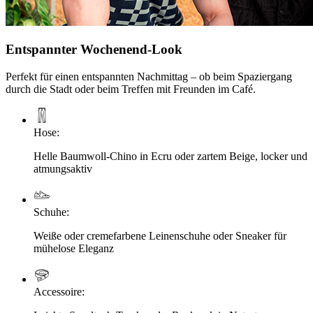
Entspannter Wochenend-Look
Perfekt für einen entspannten Nachmittag – ob beim Spaziergang
durch die Stadt oder beim Treffen mit Freunden im Café.
Hose
:
Helle Baumwoll-Chino in Ecru oder zartem Beige, locker und
atmungsaktiv
Schuhe
:
Weiße oder cremefarbene Leinenschuhe oder Sneaker für
mühelose Eleganz
Accessoire
: