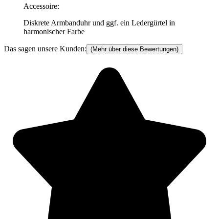
Accessoire
:
Diskrete Armbanduhr und ggf. ein Ledergürtel in
harmonischer Farbe
Das sagen unsere Kunden:
(Mehr über diese Bewertungen)