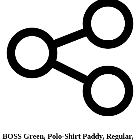
BOSS Green,
Polo-Shirt Paddy, Regular,