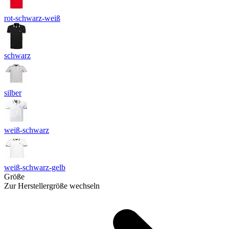
rot-schwarz-weiß
schwarz
silber
weiß-schwarz
weiß-schwarz-gelb
Größe
Zur Herstellergröße wechseln