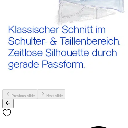
Previous slide
Next slide