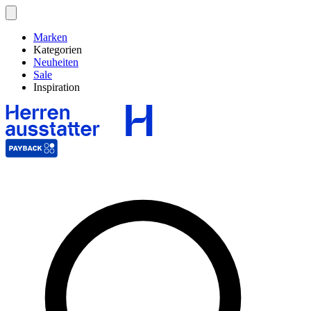
Marken
Kategorien
Neuheiten
Sale
Inspiration