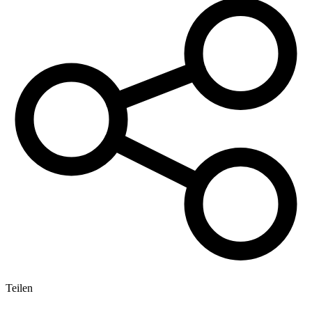
Teilen