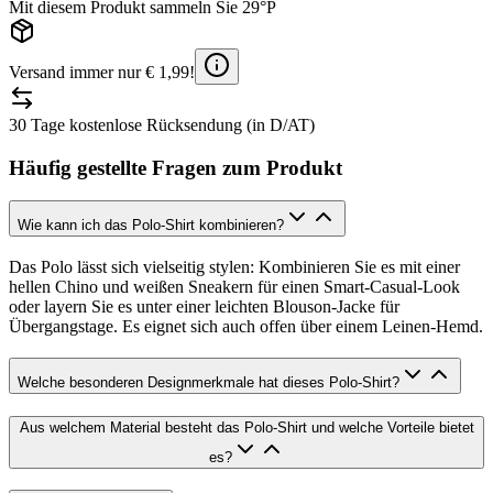
Mit diesem Produkt sammeln Sie 29°P
Versand immer nur € 1,99!
30 Tage kostenlose Rücksendung (in D/AT)
Häufig gestellte Fragen zum Produkt
Wie kann ich das Polo-Shirt kombinieren?
Das Polo lässt sich vielseitig stylen: Kombinieren Sie es mit einer
hellen Chino und weißen Sneakern für einen Smart-Casual-Look
oder layern Sie es unter einer leichten Blouson-Jacke für
Übergangstage. Es eignet sich auch offen über einem Leinen-Hemd.
Welche besonderen Designmerkmale hat dieses Polo-Shirt?
Aus welchem Material besteht das Polo-Shirt und welche Vorteile bietet
es?