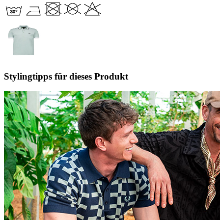
Stylingtipps für dieses Produkt