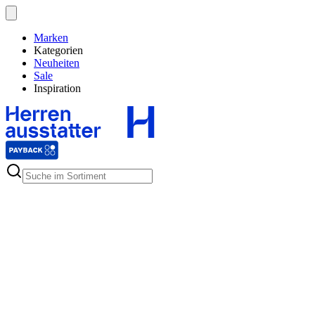
Marken
Kategorien
Neuheiten
Sale
Inspiration