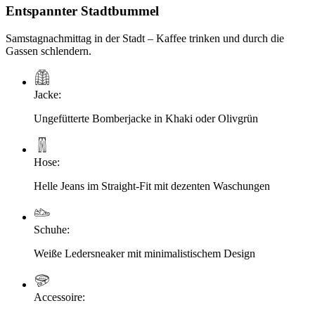
Entspannter Stadtbummel
Samstagnachmittag in der Stadt – Kaffee trinken und durch die
Gassen schlendern.
Jacke
:
Ungefütterte Bomberjacke in Khaki oder Olivgrün
Hose
:
Helle Jeans im Straight-Fit mit dezenten Waschungen
Schuhe
:
Weiße Ledersneaker mit minimalistischem Design
Accessoire
: