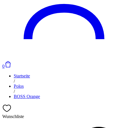
0
Startseite
/
Polos
/
BOSS Orange
Wunschliste