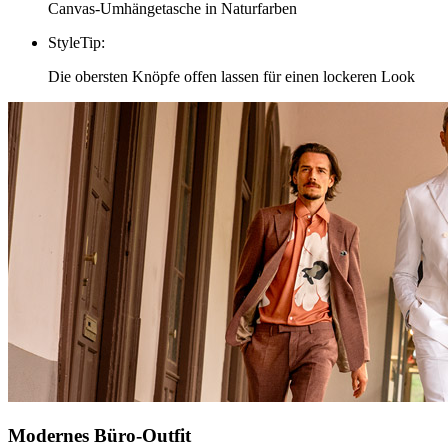
Canvas-Umhängetasche in Naturfarben
StyleTip
:
Die obersten Knöpfe offen lassen für einen lockeren Look
Modernes Büro-Outfit