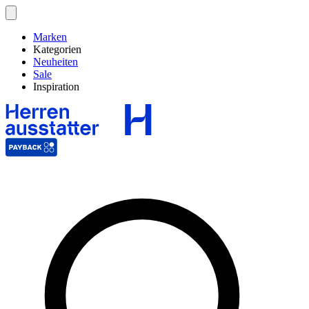
Marken
Kategorien
Neuheiten
Sale
Inspiration