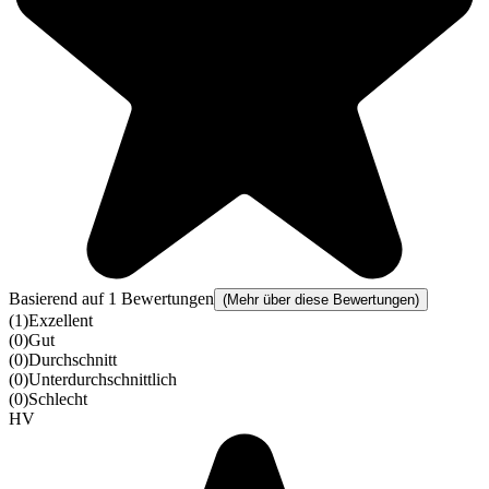
Basierend auf 1 Bewertungen
(Mehr über diese Bewertungen)
(
1
)
Exzellent
(
0
)
Gut
(
0
)
Durchschnitt
(
0
)
Unterdurchschnittlich
(
0
)
Schlecht
HV