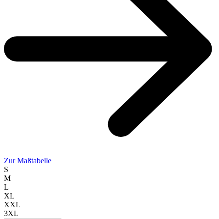
Zur Maßtabelle
S
M
L
XL
XXL
3XL