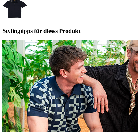
Stylingtipps für dieses Produkt