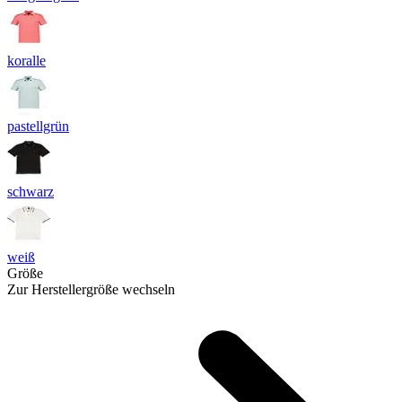
koralle
pastellgrün
schwarz
weiß
Größe
Zur Herstellergröße wechseln