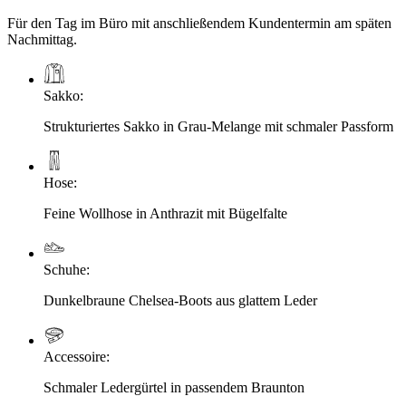
Für den Tag im Büro mit anschließendem Kundentermin am späten
Nachmittag.
Sakko
:
Strukturiertes Sakko in Grau-Melange mit schmaler Passform
Hose
:
Feine Wollhose in Anthrazit mit Bügelfalte
Schuhe
:
Dunkelbraune Chelsea-Boots aus glattem Leder
Accessoire
:
Schmaler Ledergürtel in passendem Braunton