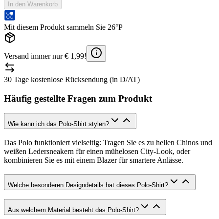
In den Warenkorb
Mit diesem Produkt sammeln Sie 26°P
Versand immer nur € 1,99!
30 Tage kostenlose Rücksendung (in D/AT)
Häufig gestellte Fragen zum Produkt
Wie kann ich das Polo-Shirt stylen?
Das Polo funktioniert vielseitig: Tragen Sie es zu hellen Chinos und
weißen Ledersneakern für einen mühelosen City-Look, oder
kombinieren Sie es mit einem Blazer für smartere Anlässe.
Welche besonderen Designdetails hat dieses Polo-Shirt?
Aus welchem Material besteht das Polo-Shirt?