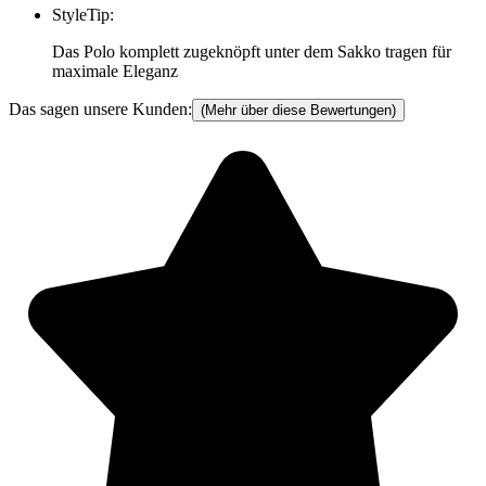
StyleTip
:
Das Polo komplett zugeknöpft unter dem Sakko tragen für
maximale Eleganz
Das sagen unsere Kunden:
(Mehr über diese Bewertungen)