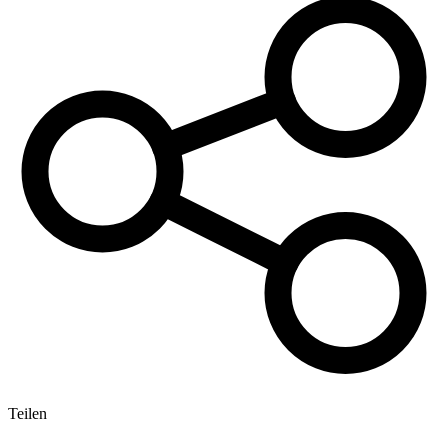
Teilen