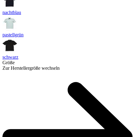
nachtblau
pastellgrün
schwarz
Größe
Zur Herstellergröße wechseln