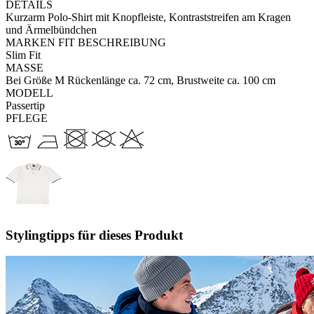
DETAILS
Kurzarm Polo-Shirt mit Knopfleiste, Kontraststreifen am Kragen
und Ärmelbündchen
MARKEN FIT BESCHREIBUNG
Slim Fit
MASSE
Bei Größe M Rückenlänge ca. 72 cm, Brustweite ca. 100 cm
MODELL
Passertip
PFLEGE
Stylingtipps für dieses Produkt