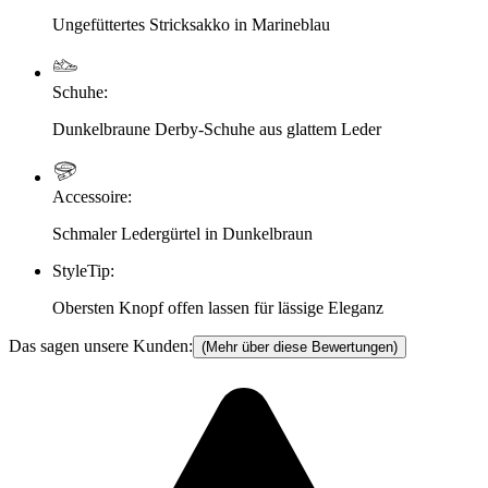
Ungefüttertes Stricksakko in Marineblau
Schuhe
:
Dunkelbraune Derby-Schuhe aus glattem Leder
Accessoire
:
Schmaler Ledergürtel in Dunkelbraun
StyleTip
:
Obersten Knopf offen lassen für lässige Eleganz
Das sagen unsere Kunden:
(Mehr über diese Bewertungen)