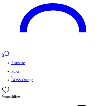
0
Startseite
/
Polos
/
BOSS Orange
Wunschliste