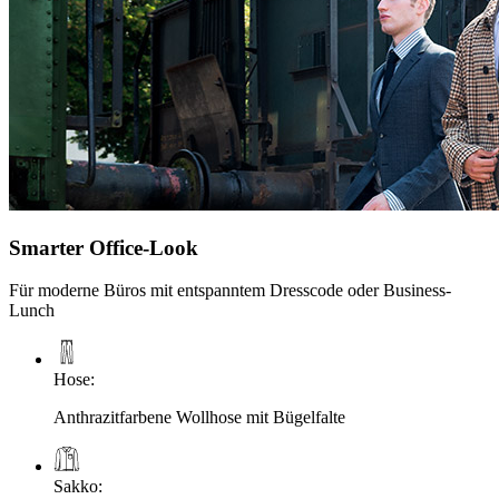
Smarter Office-Look
Für moderne Büros mit entspanntem Dresscode oder Business-
Lunch
Hose
:
Anthrazitfarbene Wollhose mit Bügelfalte
Sakko
: