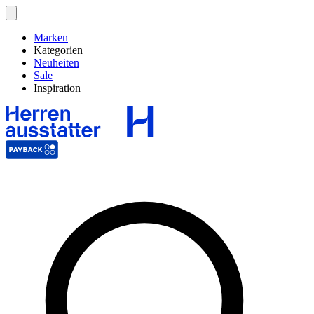
Marken
Kategorien
Neuheiten
Sale
Inspiration