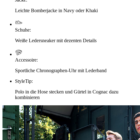
Leichte Bomberjacke in Navy oder Khaki
Schuhe
:
Weiße Ledersneaker mit dezenten Details
Accessoire
:
Sportliche Chronographen-Uhr mit Lederband
StyleTip
:
Polo in die Hose stecken und Gürtel in Cognac dazu
kombinieren