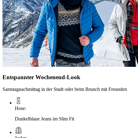
Entspannter Wochenend-Look
Samstagnachmittag in der Stadt oder beim Brunch mit Freunden
Hose
:
Dunkelblaue Jeans im Slim Fit
Jacke
: