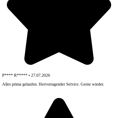
P**** R***** • 27.07.2026
Alles prima gelaufen. Hervorragender Service. Gerne wieder.