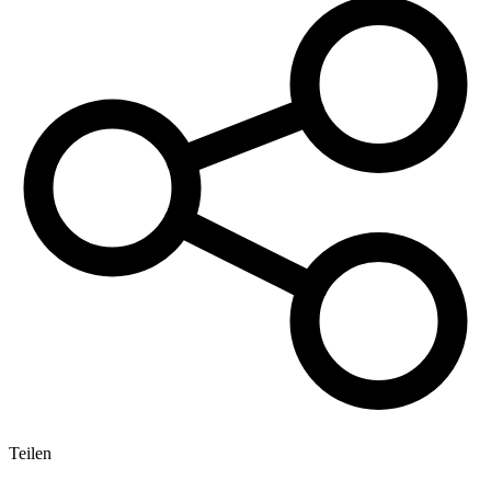
Teilen