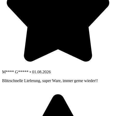
M**** G***** • 01.08.2026
Blitzschnelle Lieferung, super Ware, immer gerne wieder!!