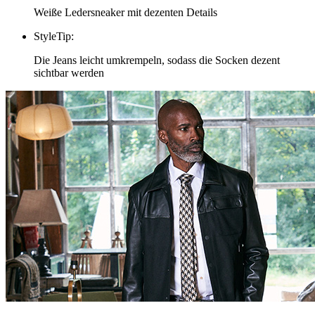
Weiße Ledersneaker mit dezenten Details
StyleTip
:
Die Jeans leicht umkrempeln, sodass die Socken dezent
sichtbar werden