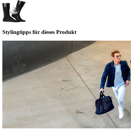
Stylingtipps für dieses Produkt