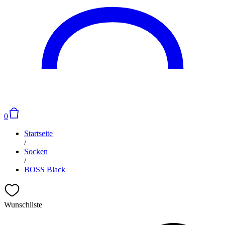
0
Startseite
/
Socken
/
BOSS Black
Wunschliste