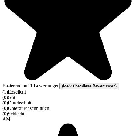
Basierend auf 1 Bewertungen
(Mehr über diese Bewertungen)
(
1
)
Exzellent
(
0
)
Gut
(
0
)
Durchschnitt
(
0
)
Unterdurchschnittlich
(
0
)
Schlecht
AM