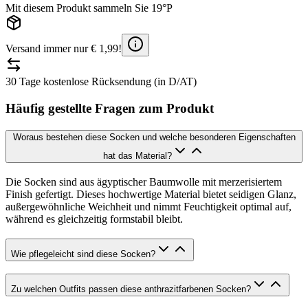
Mit diesem Produkt sammeln Sie 19°P
Versand immer nur € 1,99!
30 Tage kostenlose Rücksendung (in D/AT)
Häufig gestellte Fragen zum Produkt
Woraus bestehen diese Socken und welche besonderen Eigenschaften
hat das Material?
Die Socken sind aus ägyptischer Baumwolle mit merzerisiertem
Finish gefertigt. Dieses hochwertige Material bietet seidigen Glanz,
außergewöhnliche Weichheit und nimmt Feuchtigkeit optimal auf,
während es gleichzeitig formstabil bleibt.
Wie pflegeleicht sind diese Socken?
Zu welchen Outfits passen diese anthrazitfarbenen Socken?