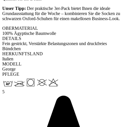
Unser Tipp:
Der praktische 3er-Pack bietet Ihnen die ideale
Grundausstattung für die Woche – kombinieren Sie die Socken zu
schwarzen Oxford-Schuhen für einen makellosen Business-Look.
OBERMATERIAL
100% Ägyptische Baumwolle
DETAILS
Fein gestrickt, Verstärkte Belastungszonen und druckfreies
Bündchen
HERKUNFTSLAND
Italien
MODELL
George
PFLEGE
5