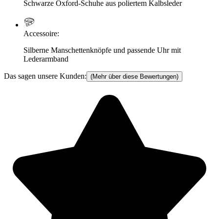
Schwarze Oxford-Schuhe aus poliertem Kalbsleder
Accessoire
:
Silberne Manschettenknöpfe und passende Uhr mit
Lederarmband
Das sagen unsere Kunden:
(Mehr über diese Bewertungen)