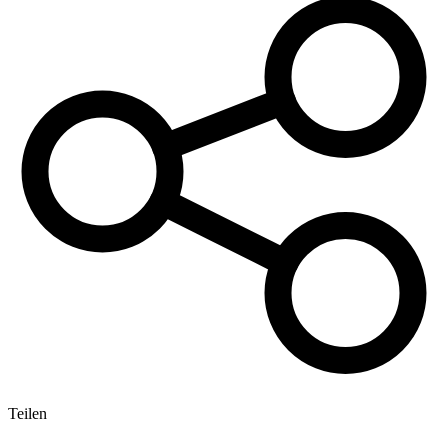
Teilen