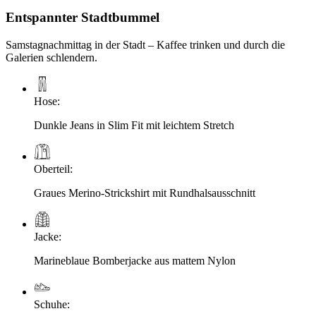
Entspannter Stadtbummel
Samstagnachmittag in der Stadt – Kaffee trinken und durch die
Galerien schlendern.
Hose
:
Dunkle Jeans in Slim Fit mit leichtem Stretch
Oberteil
:
Graues Merino-Strickshirt mit Rundhalsausschnitt
Jacke
:
Marineblaue Bomberjacke aus mattem Nylon
Schuhe
: