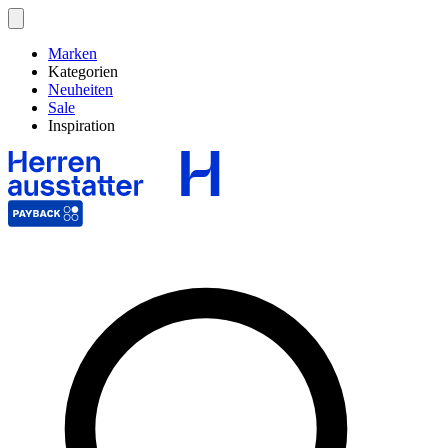
Marken
Kategorien
Neuheiten
Sale
Inspiration