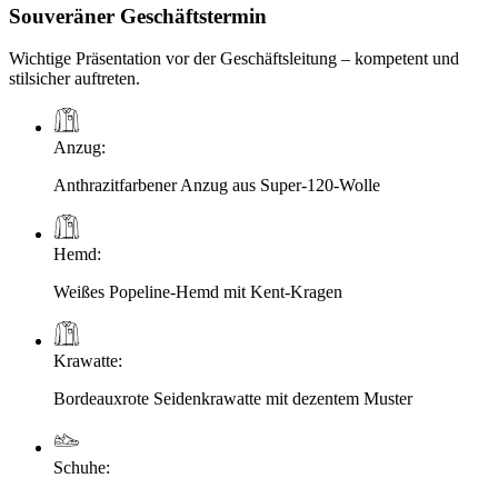
Souveräner Geschäftstermin
Wichtige Präsentation vor der Geschäftsleitung – kompetent und
stilsicher auftreten.
Anzug
:
Anthrazitfarbener Anzug aus Super-120-Wolle
Hemd
:
Weißes Popeline-Hemd mit Kent-Kragen
Krawatte
:
Bordeauxrote Seidenkrawatte mit dezentem Muster
Schuhe
: