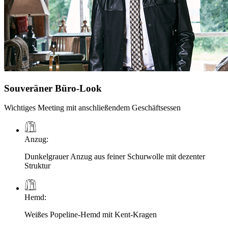
Souveräner Büro-Look
Wichtiges Meeting mit anschließendem Geschäftsessen
Anzug
:
Dunkelgrauer Anzug aus feiner Schurwolle mit dezenter
Struktur
Hemd
:
Weißes Popeline-Hemd mit Kent-Kragen