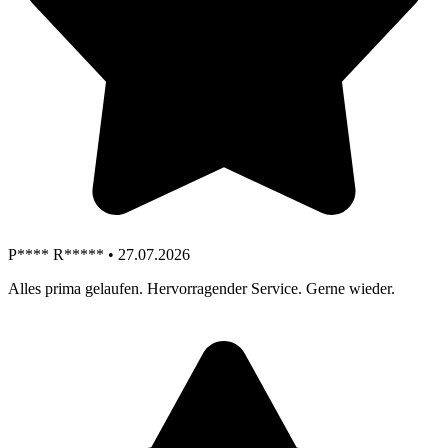
P**** R***** • 27.07.2026
Alles prima gelaufen. Hervorragender Service. Gerne wieder.