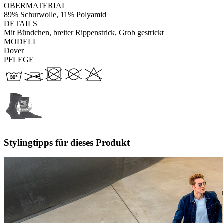
OBERMATERIAL
89% Schurwolle, 11% Polyamid
DETAILS
Mit Bündchen, breiter Rippenstrick, Grob gestrickt
MODELL
Dover
PFLEGE
Stylingtipps für dieses Produkt