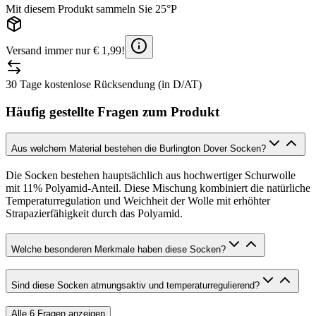
Mit diesem Produkt sammeln Sie 25°P
Versand immer nur € 1,99!
30 Tage kostenlose Rücksendung (in D/AT)
Häufig gestellte Fragen zum Produkt
Aus welchem Material bestehen die Burlington Dover Socken?
Die Socken bestehen hauptsächlich aus hochwertiger Schurwolle
mit 11% Polyamid-Anteil. Diese Mischung kombiniert die natürliche
Temperaturregulation und Weichheit der Wolle mit erhöhter
Strapazierfähigkeit durch das Polyamid.
Welche besonderen Merkmale haben diese Socken?
Sind diese Socken atmungsaktiv und temperaturregulierend?
Alle
6
Fragen anzeigen