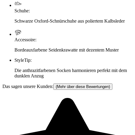
Schuhe
:
Schwarze Oxford-Schnürschuhe aus poliertem Kalbsleder
Accessoire
:
Bordeauxfarbene Seidenkrawatte mit dezentem Muster
StyleTip
:
Die anthrazitfarbenen Socken harmonieren perfekt mit dem
dunklen Anzug
Das sagen unsere Kunden:
(Mehr über diese Bewertungen)