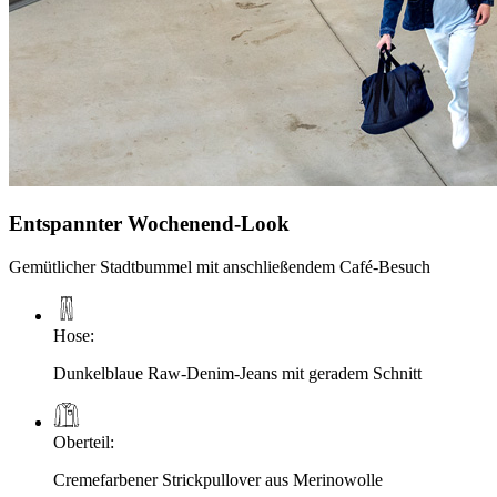
Entspannter Wochenend-Look
Gemütlicher Stadtbummel mit anschließendem Café-Besuch
Hose
:
Dunkelblaue Raw-Denim-Jeans mit geradem Schnitt
Oberteil
:
Cremefarbener Strickpullover aus Merinowolle