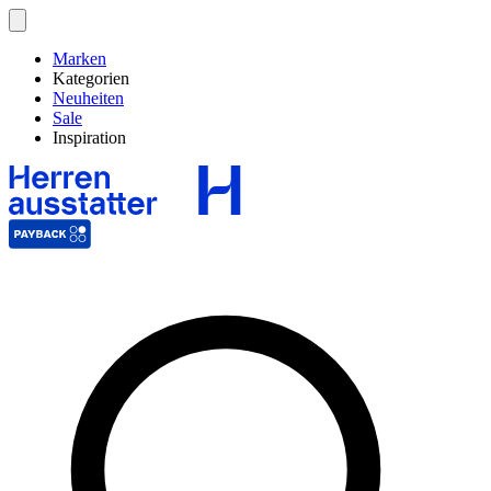
Marken
Kategorien
Neuheiten
Sale
Inspiration