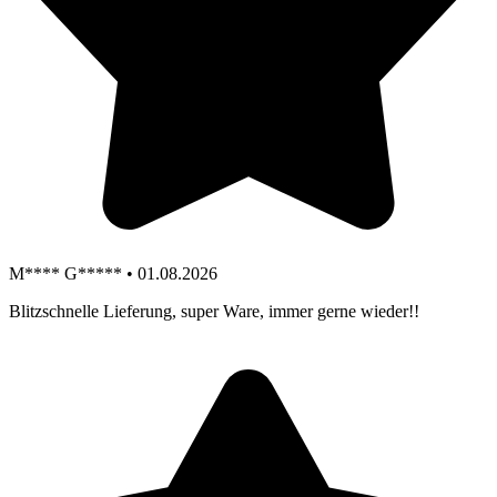
M**** G***** • 01.08.2026
Blitzschnelle Lieferung, super Ware, immer gerne wieder!!