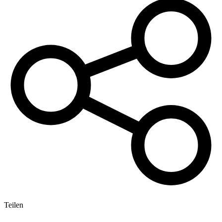
Teilen