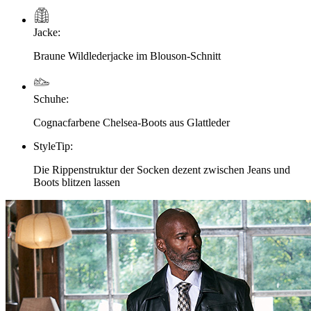
Jacke
:
Braune Wildlederjacke im Blouson-Schnitt
Schuhe
:
Cognacfarbene Chelsea-Boots aus Glattleder
StyleTip
:
Die Rippenstruktur der Socken dezent zwischen Jeans und
Boots blitzen lassen