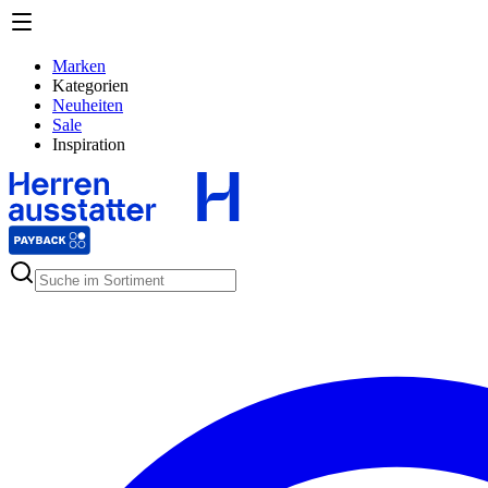
Marken
Kategorien
Neuheiten
Sale
Inspiration