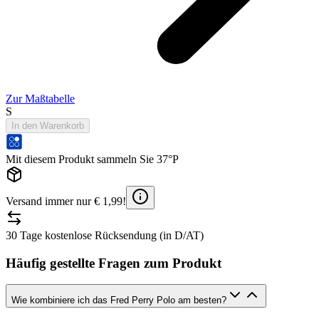
Zur Maßtabelle
S
In den Warenkorb
Mit diesem Produkt sammeln Sie 37°P
Versand immer nur € 1,99!
30 Tage kostenlose Rücksendung (in D/AT)
Häufig gestellte Fragen zum Produkt
Wie kombiniere ich das Fred Perry Polo am besten?