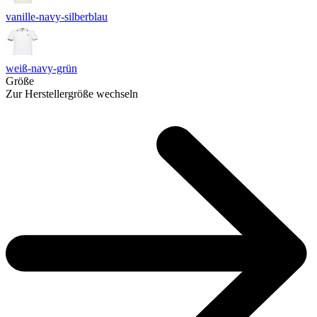
vanille-navy-silberblau
weiß-navy-grün
Größe
Zur Herstellergröße wechseln