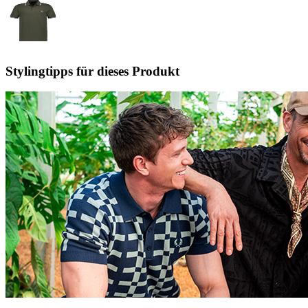
Stylingtipps für dieses Produkt