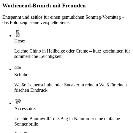
Wochenend-Brunch mit Freunden
Entspannt und zeitlos für einen gemütlichen Sonntag-Vormittag –
das Polo zeigt seine verspielte Seite.
Hose
:
Leichte Chino in Hellbeige oder Creme – kurz geschnitten für
sommerliche Leichtigkeit
Schuhe
:
Weiße Leinenschuhe oder Sneaker in reinem Weiß für einen
frischen Eindruck
Accessoire
:
Leichte Baumwoll-Tote-Bag in Natur oder eine einfache
Sonnenbrille