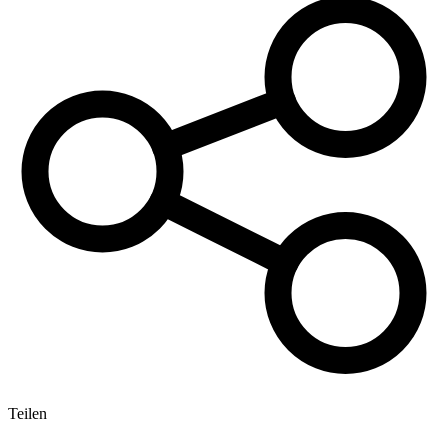
Teilen