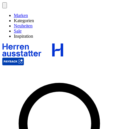
Marken
Kategorien
Neuheiten
Sale
Inspiration