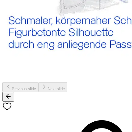
Previous slide
Next slide