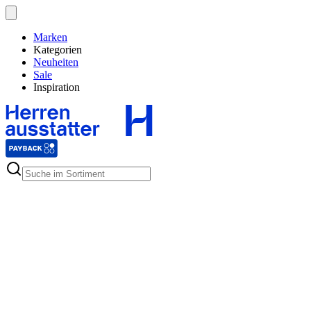
Marken
Kategorien
Neuheiten
Sale
Inspiration